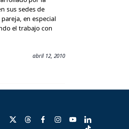
en sus sedes de
 pareja, en especial
ndo el trabajo con
abril 12, 2010