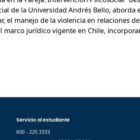
cial de la Universidad Andrés Bello, aborda 
r, el manejo de la violencia en relaciones de
l marco jurídico vigente en Chile, incorpora