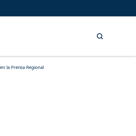
n la Prensa Regional