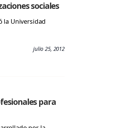
zaciones sociales
 la Universidad
julio 25, 2012
ofesionales para
arrollado por la