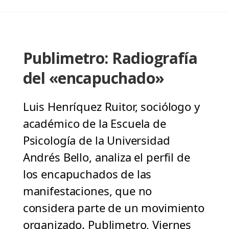
Publimetro: Radiografía
del «encapuchado»
Luis Henríquez Ruitor, sociólogo y
académico de la Escuela de
Psicología de la Universidad
Andrés Bello, analiza el perfil de
los encapuchados de las
manifestaciones, que no
considera parte de un movimiento
organizado. Publimetro, Viernes