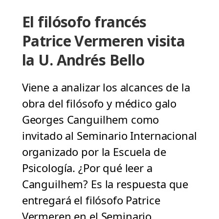
El filósofo francés
Patrice Vermeren visita
la U. Andrés Bello
Viene a analizar los alcances de la
obra del filósofo y médico galo
Georges Canguilhem como
invitado al Seminario Internacional
organizado por la Escuela de
Psicología. ¿Por qué leer a
Canguilhem? Es la respuesta que
entregará el filósofo Patrice
Vermeren en el Seminario