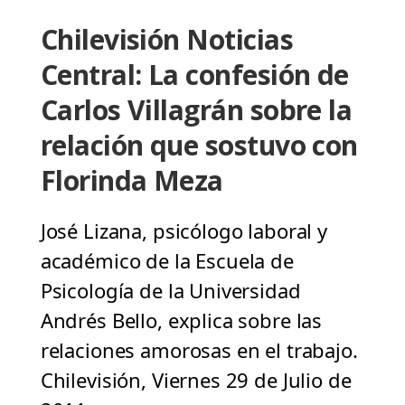
Chilevisión Noticias
Central: La confesión de
Carlos Villagrán sobre la
relación que sostuvo con
Florinda Meza
José Lizana, psicólogo laboral y
académico de la Escuela de
Psicología de la Universidad
Andrés Bello, explica sobre las
relaciones amorosas en el trabajo.
Chilevisión, Viernes 29 de Julio de