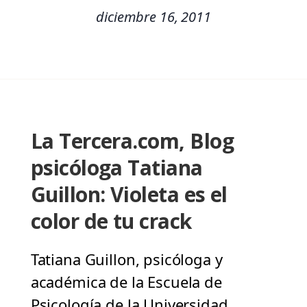
diciembre 16, 2011
La Tercera.com, Blog
psicóloga Tatiana
Guillon: Violeta es el
color de tu crack
Tatiana Guillon, psicóloga y
académica de la Escuela de
Psicología de la Universidad