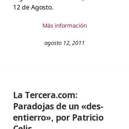
12 de Agosto.
Más información
agosto 12, 2011
La Tercera.com:
Paradojas de un «des-
entierro», por Patricio
Celis