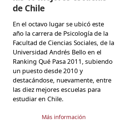
de Chile
En el octavo lugar se ubicó este
año la carrera de Psicología de la
Facultad de Ciencias Sociales, de la
Universidad Andrés Bello en el
Ranking Qué Pasa 2011, subiendo
un puesto desde 2010 y
destacándose, nuevamente, entre
las diez mejores escuelas para
estudiar en Chile.
Más información