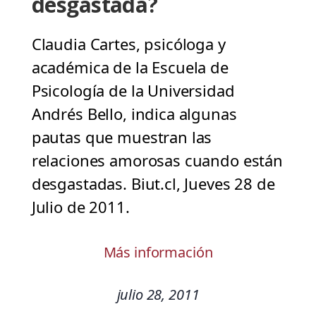
desgastada?
Claudia Cartes, psicóloga y
académica de la Escuela de
Psicología de la Universidad
Andrés Bello, indica algunas
pautas que muestran las
relaciones amorosas cuando están
desgastadas. Biut.cl, Jueves 28 de
Julio de 2011.
Más información
julio 28, 2011