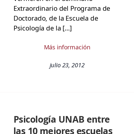
Extraordinario del Programa de
Doctorado, de la Escuela de
Psicología de la […]
Más información
julio 23, 2012
Psicología UNAB entre
las 10 mejores escuelas