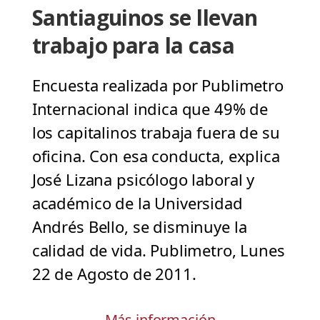
Santiaguinos se llevan
trabajo para la casa
Encuesta realizada por Publimetro
Internacional indica que 49% de
los capitalinos trabaja fuera de su
oficina. Con esa conducta, explica
José Lizana psicólogo laboral y
académico de la Universidad
Andrés Bello, se disminuye la
calidad de vida. Publimetro, Lunes
22 de Agosto de 2011.
Más información