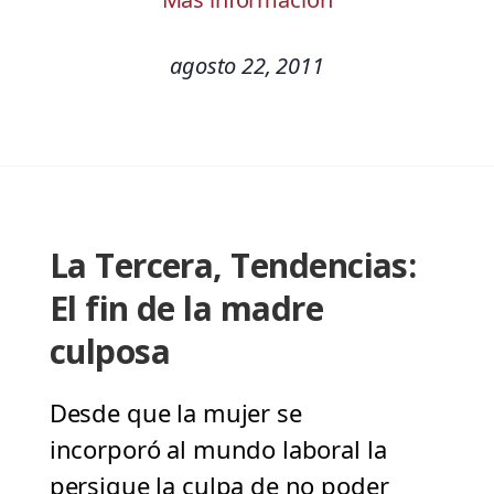
agosto 22, 2011
La Tercera, Tendencias:
El fin de la madre
culposa
Desde que la mujer se
incorporó al mundo laboral la
persigue la culpa de no poder