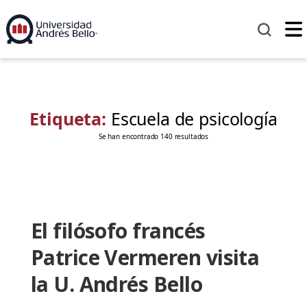
Etiqueta:
Escuela de psicología
Se han encontrado 140 resultados
El filósofo francés
Patrice Vermeren visita
la U. Andrés Bello