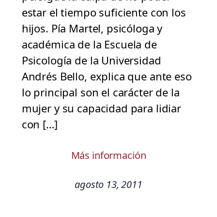
estar el tiempo suficiente con los
hijos. Pía Martel, psicóloga y
académica de la Escuela de
Psicología de la Universidad
Andrés Bello, explica que ante eso
lo principal son el carácter de la
mujer y su capacidad para lidiar
con […]
Más información
agosto 13, 2011