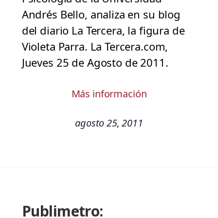
Andrés Bello, analiza en su blog
del diario La Tercera, la figura de
Violeta Parra. La Tercera.com,
Jueves 25 de Agosto de 2011.
Más información
agosto 25, 2011
Publimetro: