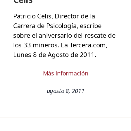
Patricio Celis, Director de la
Carrera de Psicología, escribe
sobre el aniversario del rescate de
los 33 mineros. La Tercera.com,
Lunes 8 de Agosto de 2011.
Más información
agosto 8, 2011