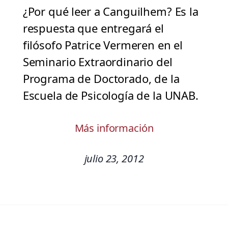
¿Por qué leer a Canguilhem? Es la
respuesta que entregará el
filósofo Patrice Vermeren en el
Seminario Extraordinario del
Programa de Doctorado, de la
Escuela de Psicología de la UNAB.
Más información
julio 23, 2012