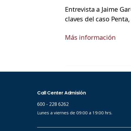
Entrevista a Jaime Gar
claves del caso Penta
Más información