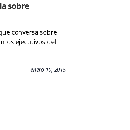
la sobre
 que conversa sobre
imos ejecutivos del
enero 10, 2015