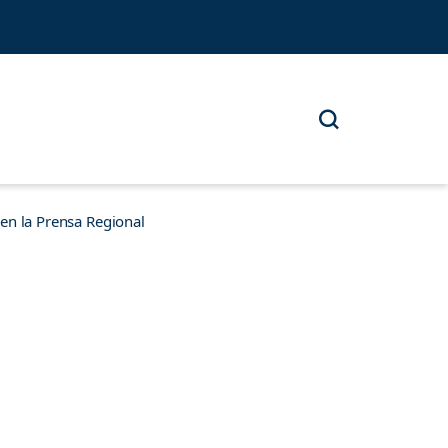
n la Prensa Regional