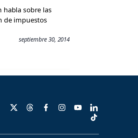
n habla sobre las
ón de impuestos
septiembre 30, 2014