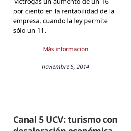
Metrogas un aumento de un 16
por ciento en la rentabilidad de la
empresa, cuando la ley permite
sólo un 11.
Más información
noviembre 5, 2014
Canal 5 UCV: turismo con
desaleración económica