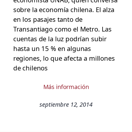
sobre la economía chilena. El alza
en los pasajes tanto de
Transantiago como el Metro. Las
cuentas de la luz podrían subir
hasta un 15 % en algunas
regiones, lo que afecta a millones
de chilenos
Más información
septiembre 12, 2014