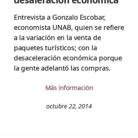
Entrevista a Gonzalo Escobar,
economista UNAB, quien se refiere
a la variación en la venta de
paquetes turísticos; con la
desaceleración económica porque
la gente adelantó las compras.
Más información
octubre 22, 2014