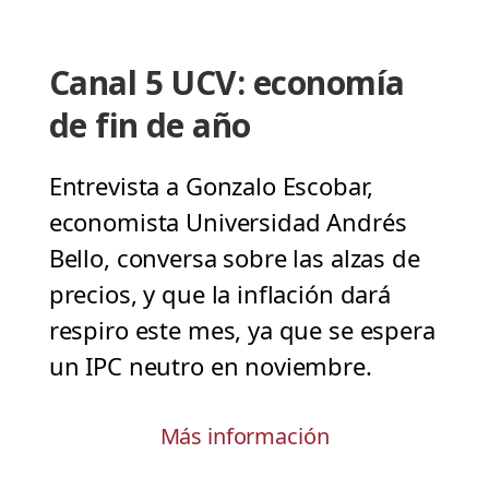
Canal 5 UCV: economía
de fin de año
Entrevista a Gonzalo Escobar,
economista Universidad Andrés
Bello, conversa sobre las alzas de
precios, y que la inflación dará
respiro este mes, ya que se espera
un IPC neutro en noviembre.
Más información