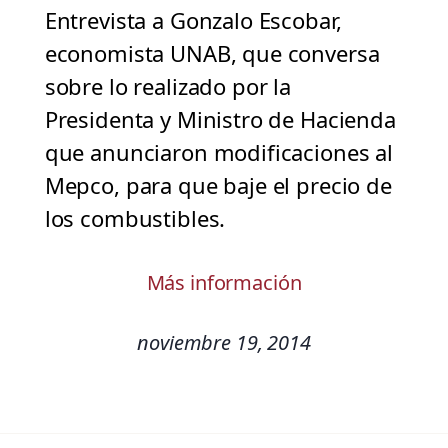
Entrevista a Gonzalo Escobar,
economista UNAB, que conversa
sobre lo realizado por la
Presidenta y Ministro de Hacienda
que anunciaron modificaciones al
Mepco, para que baje el precio de
los combustibles.
Más información
noviembre 19, 2014