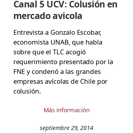
Canal 5 UCV: Colusión en
mercado avicola
Entrevista a Gonzalo Escobar,
economista UNAB, que habla
sobre que el TLC acogió
requerimiento presentado por la
FNE y condenó a las grandes
empresas avícolas de Chile por
colusión.
Más información
septiembre 29, 2014