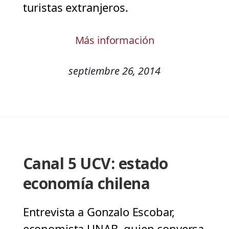
turistas extranjeros.
Más información
septiembre 26, 2014
Canal 5 UCV: estado
economía chilena
Entrevista a Gonzalo Escobar,
economista UNAB, quien conversa