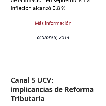
de la inflación en septiembre. La
inflación alcanzó 0,8 %
Más información
octubre 9, 2014
Canal 5 UCV:
implicancias de Reforma
Tributaria