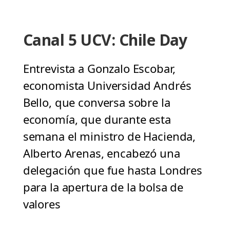
Canal 5 UCV: Chile Day
Entrevista a Gonzalo Escobar,
economista Universidad Andrés
Bello, que conversa sobre la
economía, que durante esta
semana el ministro de Hacienda,
Alberto Arenas, encabezó una
delegación que fue hasta Londres
para la apertura de la bolsa de
valores