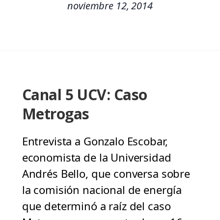
noviembre 12, 2014
Canal 5 UCV: Caso
Metrogas
Entrevista a Gonzalo Escobar,
economista de la Universidad
Andrés Bello, que conversa sobre
la comisión nacional de energía
que determinó a raíz del caso