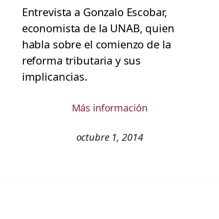
Entrevista a Gonzalo Escobar,
economista de la UNAB, quien
habla sobre el comienzo de la
reforma tributaria y sus
implicancias.
Más información
octubre 1, 2014