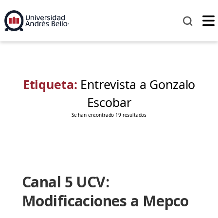
Etiqueta:
Entrevista a Gonzalo
Escobar
Se han encontrado 19 resultados
Canal 5 UCV:
Modificaciones a Mepco