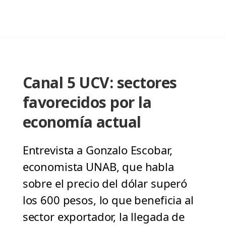
Canal 5 UCV: sectores
favorecidos por la
economía actual
Entrevista a Gonzalo Escobar,
economista UNAB, que habla
sobre el precio del dólar superó
los 600 pesos, lo que beneficia al
sector exportador, la llegada de