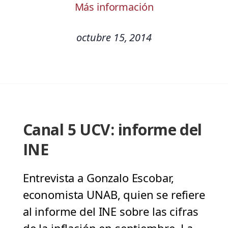
Más información
octubre 15, 2014
Canal 5 UCV: informe del
INE
Entrevista a Gonzalo Escobar,
economista UNAB, quien se refiere
al informe del INE sobre las cifras