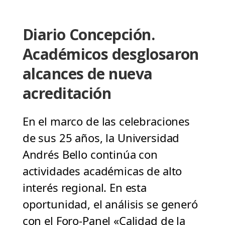
Diario Concepción.
Académicos desglosaron
alcances de nueva
acreditación
En el marco de las celebraciones
de sus 25 años, la Universidad
Andrés Bello continúa con
actividades académicas de alto
interés regional. En esta
oportunidad, el análisis se generó
con el Foro-Panel «Calidad de la