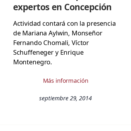
expertos en Concepción
Actividad contará con la presencia
de Mariana Aylwin, Monseñor
Fernando Chomali, Víctor
Schuffeneger y Enrique
Montenegro.
Más información
septiembre 29, 2014