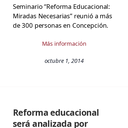
Seminario “Reforma Educacional:
Miradas Necesarias” reunió a más
de 300 personas en Concepción.
Más información
octubre 1, 2014
Reforma educacional
será analizada por