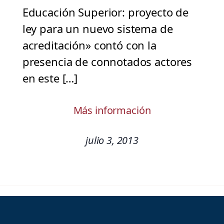
Educación Superior: proyecto de
ley para un nuevo sistema de
acreditación» contó con la
presencia de connotados actores
en este […]
Más información
julio 3, 2013