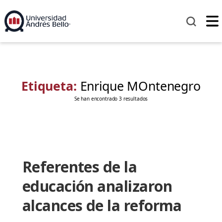
Etiqueta:
Enrique MOntenegro
Se han encontrado 3 resultados
Referentes de la
educación analizaron
alcances de la reforma