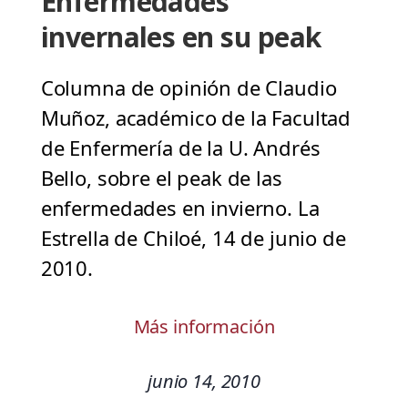
Enfermedades
invernales en su peak
Columna de opinión de Claudio
Muñoz, académico de la Facultad
de Enfermería de la U. Andrés
Bello, sobre el peak de las
enfermedades en invierno. La
Estrella de Chiloé, 14 de junio de
2010.
Más información
junio 14, 2010