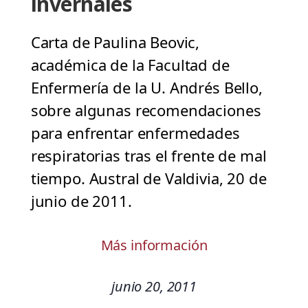
invernales
Carta de Paulina Beovic,
académica de la Facultad de
Enfermería de la U. Andrés Bello,
sobre algunas recomendaciones
para enfrentar enfermedades
respiratorias tras el frente de mal
tiempo. Austral de Valdivia, 20 de
junio de 2011.
Más información
junio 20, 2011