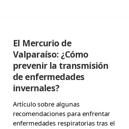
El Mercurio de
Valparaíso: ¿Cómo
prevenir la transmisión
de enfermedades
invernales?
Artículo sobre algunas
recomendaciones para enfrentar
enfermedades respiratorias tras el