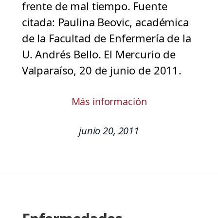
frente de mal tiempo. Fuente
citada: Paulina Beovic, académica
de la Facultad de Enfermería de la
U. Andrés Bello. El Mercurio de
Valparaíso, 20 de junio de 2011.
Más información
junio 20, 2011