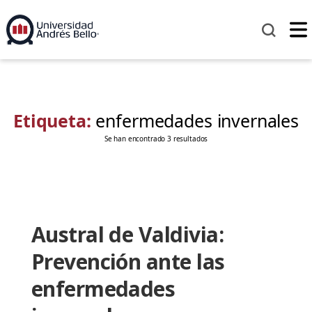
Etiqueta:
enfermedades invernales
Se han encontrado 3 resultados
Austral de Valdivia:
Prevención ante las
enfermedades