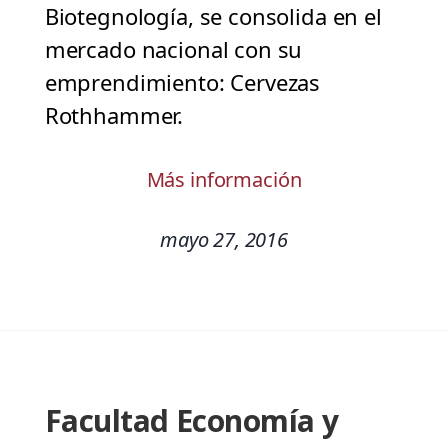
Biotegnología, se consolida en el
mercado nacional con su
emprendimiento: Cervezas
Rothhammer.
Más información
mayo 27, 2016
Facultad Economía y