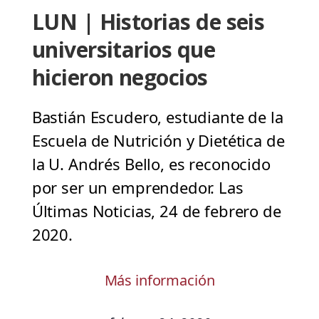
LUN | Historias de seis
universitarios que
hicieron negocios
Bastián Escudero, estudiante de la
Escuela de Nutrición y Dietética de
la U. Andrés Bello, es reconocido
por ser un emprendedor. Las
Últimas Noticias, 24 de febrero de
2020.
Más información