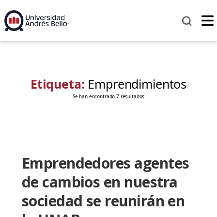
Etiqueta:
Emprendimientos
Se han encontrado 7 resultados
Emprendedores agentes
de cambios en nuestra
sociedad se reunirán en