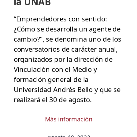
la UNAB
“Emprendedores con sentido:
¿Cómo se desarrolla un agente de
cambio?”, se denomina uno de los
conversatorios de carácter anual,
organizados por la dirección de
Vinculación con el Medio y
formación general de la
Universidad Andrés Bello y que se
realizará el 30 de agosto.
Más información