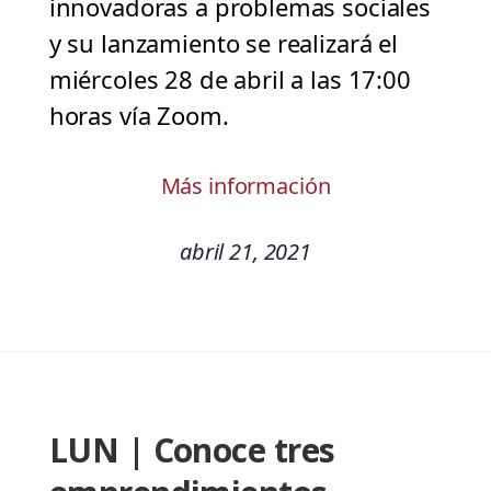
innovadoras a problemas sociales
y su lanzamiento se realizará el
miércoles 28 de abril a las 17:00
horas vía Zoom.
Más información
abril 21, 2021
LUN | Conoce tres