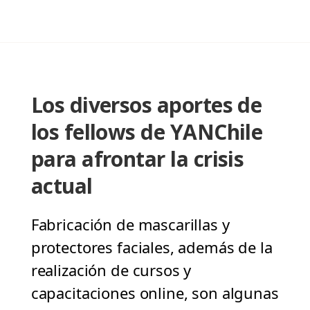
Los diversos aportes de
los fellows de YANChile
para afrontar la crisis
actual
Fabricación de mascarillas y
protectores faciales, además de la
realización de cursos y
capacitaciones online, son algunas