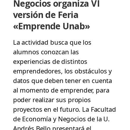
Negocios organiza VI
versión de Feria
«Emprende Unab»
La actividad busca que los
alumnos conozcan las
experiencias de distintos
emprendedores, los obstáculos y
datos que deben tener en cuenta
al momento de emprender, para
poder realizar sus propios
proyectos en el futuro. La Facultad
de Economía y Negocios de la U.
Andrés Bello presentará el