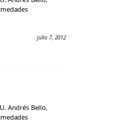
fermedades
julio 7, 2012
U. Andrés Bello,
fermedades