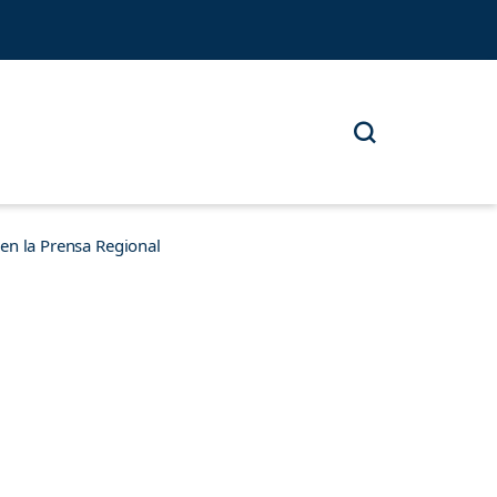
n la Prensa Regional