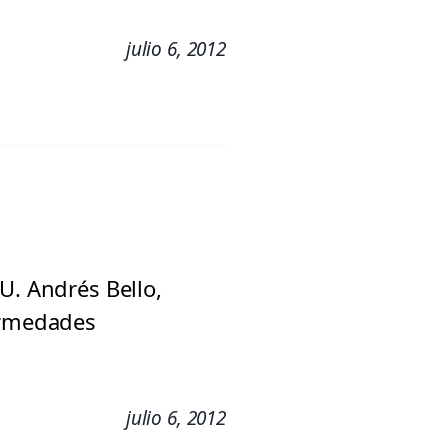
julio 6, 2012
U. Andrés Bello,
fermedades
julio 6, 2012