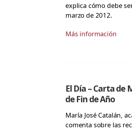
explica cómo debe ser 
marzo de 2012.
Más información
El Día – Carta de
de Fin de Año
María José Catalán, ac
comenta sobre las rec