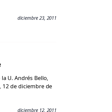
diciembre 23, 2011
e
 la U. Andrés Bello,
a, 12 de diciembre de
diciembre 12, 2011