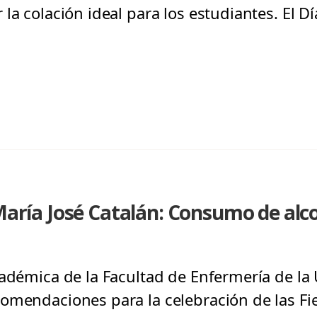
la colación ideal para los estudiantes. El D
 María José Catalán: Consumo de alco
adémica de la Facultad de Enfermería de la 
omendaciones para la celebración de las Fie