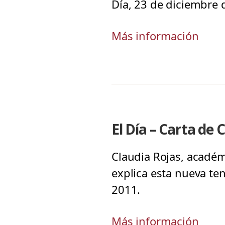
Día, 23 de diciembre 
Más información
El Día – Carta de 
Claudia Rojas, académi
explica esta nueva te
2011.
Más información