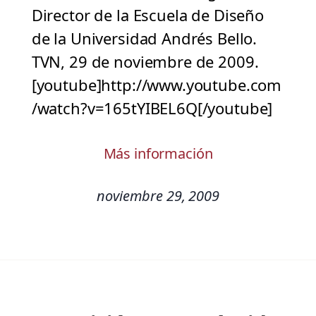
Director de la Escuela de Diseño
de la Universidad Andrés Bello.
TVN, 29 de noviembre de 2009.
[youtube]http://www.youtube.com
/watch?v=165tYIBEL6Q[/youtube]
Más información
noviembre 29, 2009