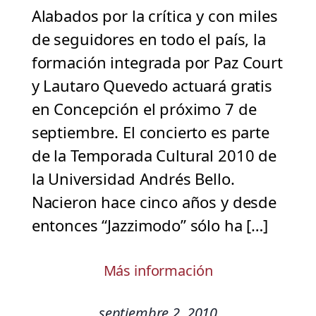
Alabados por la crítica y con miles
de seguidores en todo el país, la
formación integrada por Paz Court
y Lautaro Quevedo actuará gratis
en Concepción el próximo 7 de
septiembre. El concierto es parte
de la Temporada Cultural 2010 de
la Universidad Andrés Bello.
Nacieron hace cinco años y desde
entonces “Jazzimodo” sólo ha […]
Más información
septiembre 2, 2010