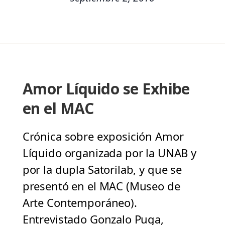
Amor Líquido se Exhibe
en el MAC
Crónica sobre exposición Amor
Líquido organizada por la UNAB y
por la dupla Satorilab, y que se
presentó en el MAC (Museo de
Arte Contemporáneo).
Entrevistado Gonzalo Puga,