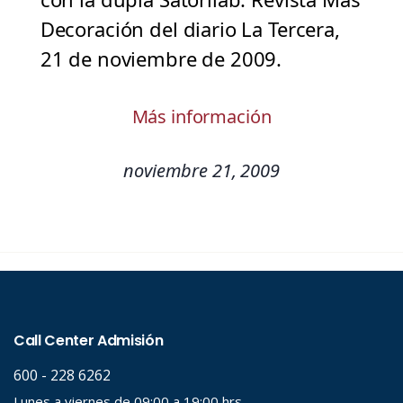
Decoración del diario La Tercera,
21 de noviembre de 2009.
Más información
noviembre 21, 2009