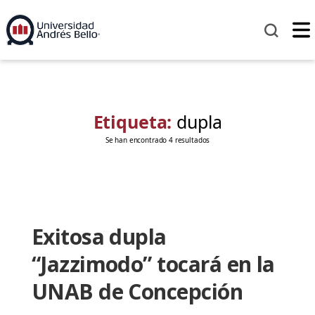
Etiqueta:
dupla
Se han encontrado 4 resultados
Exitosa dupla
“Jazzimodo” tocará en la
UNAB de Concepción