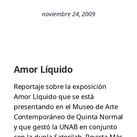
noviembre 24, 2009
Amor Líquido
Reportaje sobre la exposición
Amor Líquido que se está
presentando en el Museo de Arte
Contemporáneo de Quinta Normal
y que gestó la UNAB en conjunto
con la dupla Satorilab. Revista Más