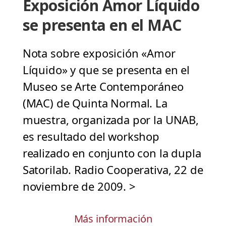
Exposición Amor Líquido
se presenta en el MAC
Nota sobre exposición «Amor
Líquido» y que se presenta en el
Museo se Arte Contemporáneo
(MAC) de Quinta Normal. La
muestra, organizada por la UNAB,
es resultado del workshop
realizado en conjunto con la dupla
Satorilab. Radio Cooperativa, 22 de
noviembre de 2009. >
Más información