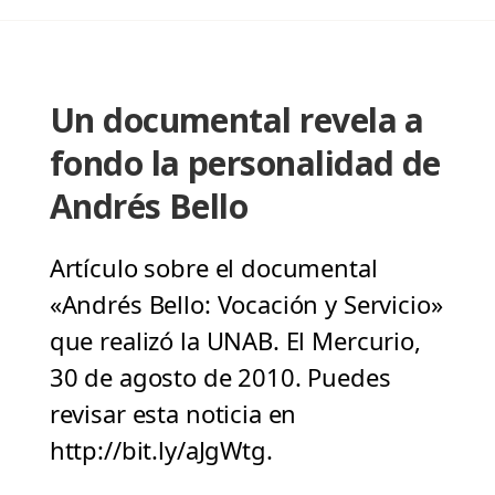
Un documental revela a
fondo la personalidad de
Andrés Bello
Artículo sobre el documental
«Andrés Bello: Vocación y Servicio»
que realizó la UNAB. El Mercurio,
30 de agosto de 2010. Puedes
revisar esta noticia en
http://bit.ly/aJgWtg.