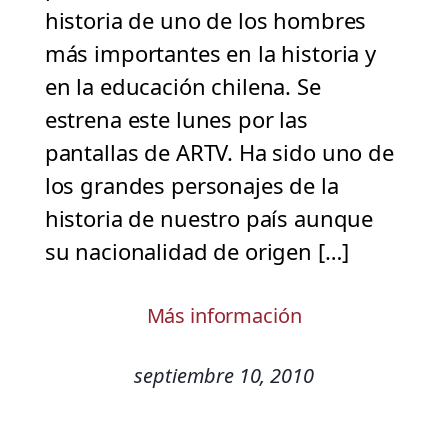
historia de uno de los hombres
más importantes en la historia y
en la educación chilena. Se
estrena este lunes por las
pantallas de ARTV. Ha sido uno de
los grandes personajes de la
historia de nuestro país aunque
su nacionalidad de origen […]
Más información
septiembre 10, 2010