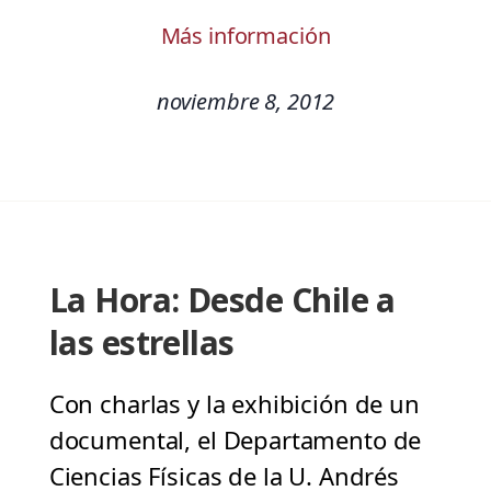
Más información
noviembre 8, 2012
La Hora: Desde Chile a
las estrellas
Con charlas y la exhibición de un
documental, el Departamento de
Ciencias Físicas de la U. Andrés