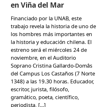
en Viña del Mar
Financiado por la UNAB, este
trabajo revela la historia de uno de
los hombres más importantes en
la historia y educación chilena. El
estreno será el miércoles 24 de
noviembre, en el Auditorio
Soprano Cristina Gallardo-Domâs
del Campus Los Castaños (7 Norte
1348) a las 19.30 horas. Educador,
escritor, jurista, filósofo,
gramático, poeta, científico,
periodista, […]