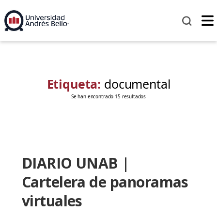
Etiqueta:
documental
Se han encontrado 15 resultados
DIARIO UNAB |
Cartelera de panoramas
virtuales