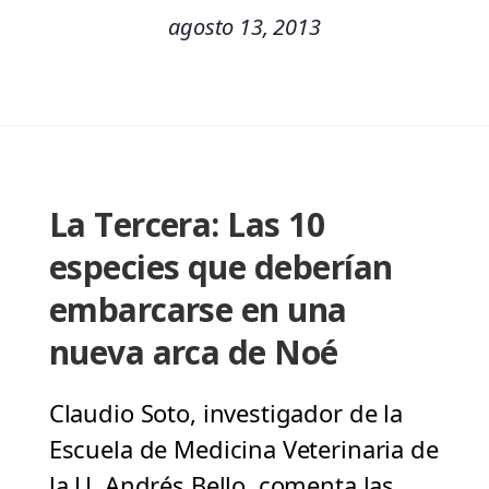
agosto 13, 2013
La Tercera: Las 10
especies que deberían
embarcarse en una
nueva arca de Noé
Claudio Soto, investigador de la
Escuela de Medicina Veterinaria de
la U. Andrés Bello, comenta las