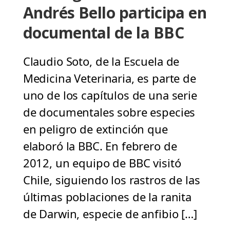
Andrés Bello participa en
documental de la BBC
Claudio Soto, de la Escuela de
Medicina Veterinaria, es parte de
uno de los capítulos de una serie
de documentales sobre especies
en peligro de extinción que
elaboró la BBC. En febrero de
2012, un equipo de BBC visitó
Chile, siguiendo los rastros de las
últimas poblaciones de la ranita
de Darwin, especie de anfibio […]