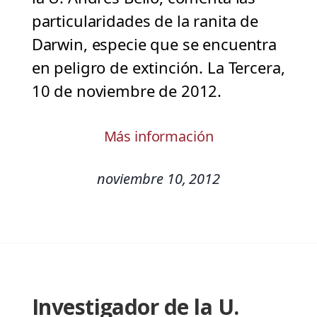
particularidades de la ranita de
Darwin, especie que se encuentra
en peligro de extinción. La Tercera,
10 de noviembre de 2012.
Más información
noviembre 10, 2012
Investigador de la U.