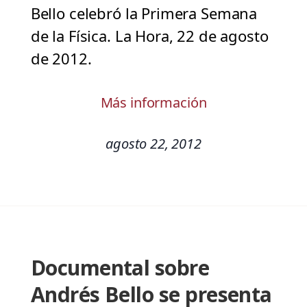
Bello celebró la Primera Semana
de la Física. La Hora, 22 de agosto
de 2012.
Más información
agosto 22, 2012
Documental sobre
Andrés Bello se presenta