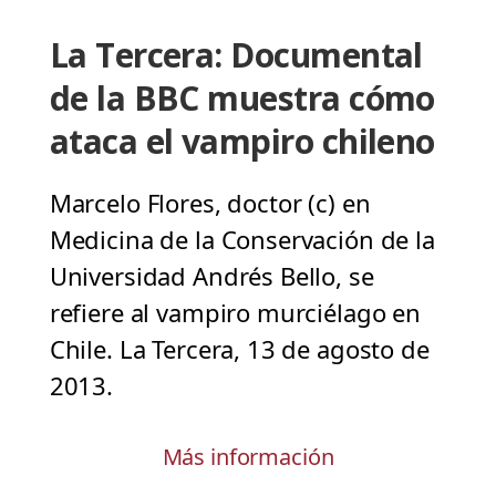
La Tercera: Documental
de la BBC muestra cómo
ataca el vampiro chileno
Marcelo Flores, doctor (c) en
Medicina de la Conservación de la
Universidad Andrés Bello, se
refiere al vampiro murciélago en
Chile. La Tercera, 13 de agosto de
2013.
Más información