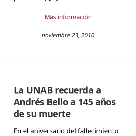
Más información
noviembre 23, 2010
La UNAB recuerda a
Andrés Bello a 145 años
de su muerte
En el aniversario del fallecimiento