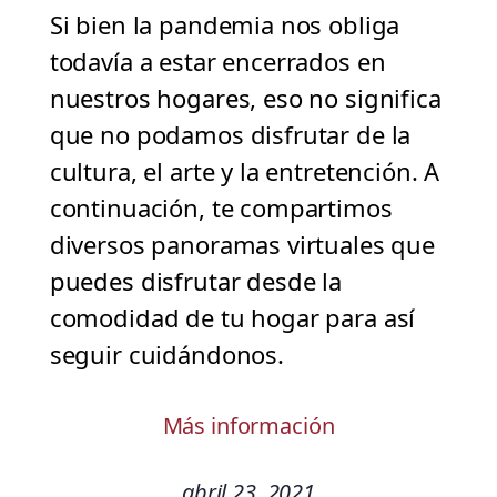
Si bien la pandemia nos obliga
todavía a estar encerrados en
nuestros hogares, eso no significa
que no podamos disfrutar de la
cultura, el arte y la entretención. A
continuación, te compartimos
diversos panoramas virtuales que
puedes disfrutar desde la
comodidad de tu hogar para así
seguir cuidándonos.
Más información
abril 23, 2021