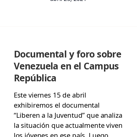
Documental y foro sobre
Venezuela en el Campus
República
Este viernes 15 de abril
exhibiremos el documental
“Liberen a la Juventud” que analiza
la situación que actualmente viven
los jóvenes en ese país. Luego