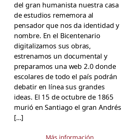
del gran humanista nuestra casa
de estudios rememora al
pensador que nos da identidad y
nombre. En el Bicentenario
digitalizamos sus obras,
estrenamos un documental y
preparamos una web 2.0 donde
escolares de todo el país podrán
debatir en línea sus grandes
ideas. El 15 de octubre de 1865
murió en Santiago el gran Andrés
[…]
Más información