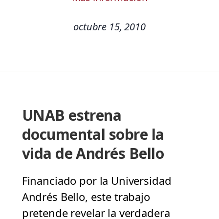
octubre 15, 2010
UNAB estrena
documental sobre la
vida de Andrés Bello
Financiado por la Universidad
Andrés Bello, este trabajo
pretende revelar la verdadera