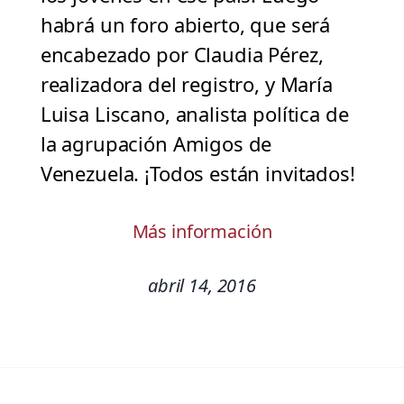
habrá un foro abierto, que será
encabezado por Claudia Pérez,
realizadora del registro, y María
Luisa Liscano, analista política de
la agrupación Amigos de
Venezuela. ¡Todos están invitados!
Más información
abril 14, 2016