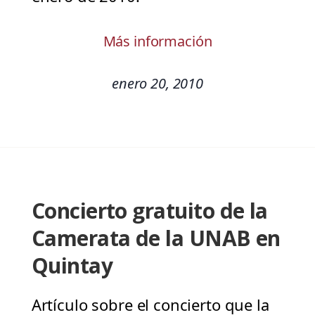
Más información
enero 20, 2010
Concierto gratuito de la
Camerata de la UNAB en
Quintay
Artículo sobre el concierto que la