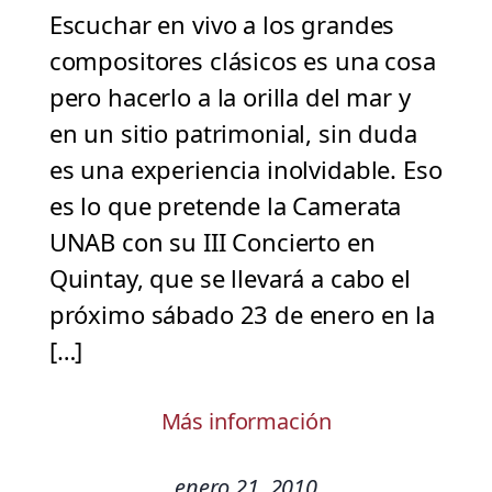
Escuchar en vivo a los grandes
compositores clásicos es una cosa
pero hacerlo a la orilla del mar y
en un sitio patrimonial, sin duda
es una experiencia inolvidable. Eso
es lo que pretende la Camerata
UNAB con su III Concierto en
Quintay, que se llevará a cabo el
próximo sábado 23 de enero en la
[…]
Más información
enero 21, 2010