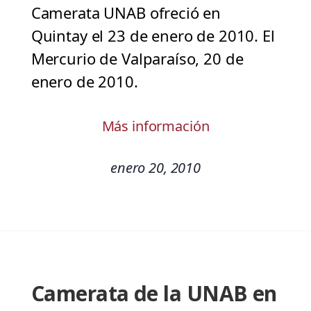
Camerata UNAB ofreció en
Quintay el 23 de enero de 2010. El
Mercurio de Valparaíso, 20 de
enero de 2010.
Más información
enero 20, 2010
Camerata de la UNAB en