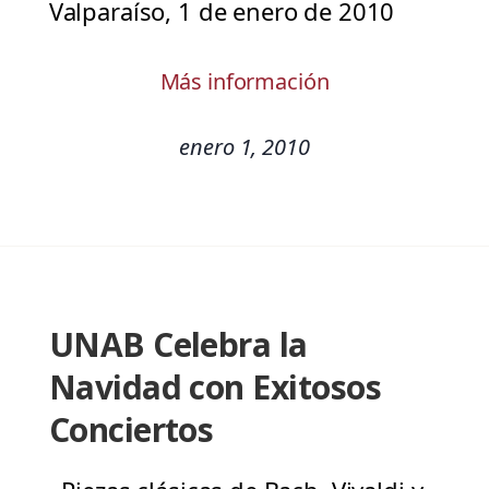
Valparaíso, 1 de enero de 2010
Más información
enero 1, 2010
UNAB Celebra la
Navidad con Exitosos
Conciertos