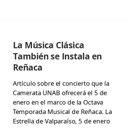
La Música Clásica
También se Instala en
Reñaca
Artículo sobre el concierto que la
Camerata UNAB ofrecerá el 5 de
enero en el marco de la Octava
Temporada Musical de Reñaca. La
Estrella de Valparaíso, 5 de enero