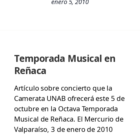
enero 5, 2010
Temporada Musical en
Reñaca
Artículo sobre concierto que la
Camerata UNAB ofrecerá este 5 de
octubre en la Octava Temporada
Musical de Reñaca. El Mercurio de
Valparaíso, 3 de enero de 2010