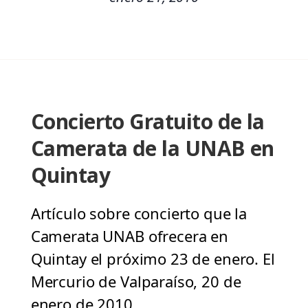
Concierto Gratuito de la
Camerata de la UNAB en
Quintay
Artículo sobre concierto que la
Camerata UNAB ofrecera en
Quintay el próximo 23 de enero. El
Mercurio de Valparaíso, 20 de
enero de 2010.