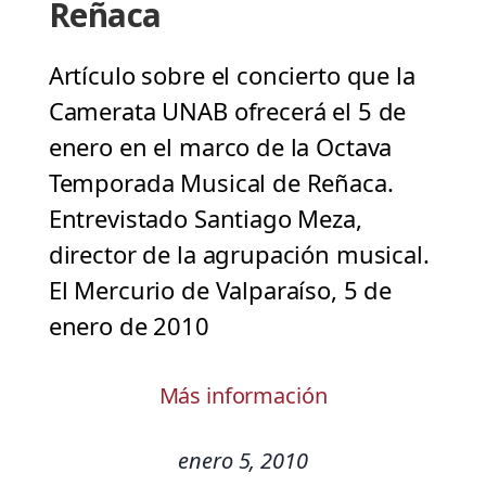
Reñaca
Artículo sobre el concierto que la
Camerata UNAB ofrecerá el 5 de
enero en el marco de la Octava
Temporada Musical de Reñaca.
Entrevistado Santiago Meza,
director de la agrupación musical.
El Mercurio de Valparaíso, 5 de
enero de 2010
Más información
enero 5, 2010