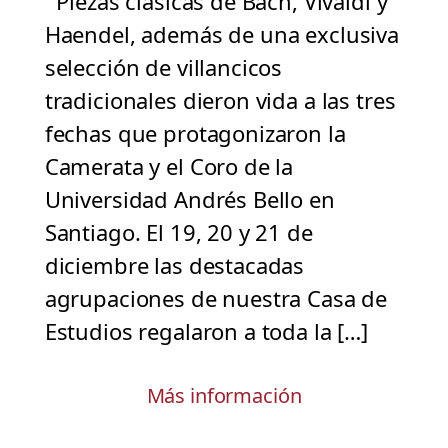
Piezas clásicas de Bach, Vivaldi y
Haendel, además de una exclusiva
selección de villancicos
tradicionales dieron vida a las tres
fechas que protagonizaron la
Camerata y el Coro de la
Universidad Andrés Bello en
Santiago. El 19, 20 y 21 de
diciembre las destacadas
agrupaciones de nuestra Casa de
Estudios regalaron a toda la […]
Más información