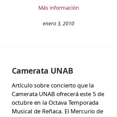
Más información
enero 3, 2010
Camerata UNAB
Artículo sobre concierto que la
Camerata UNAB ofrecerá este 5 de
octubre en la Octava Temporada
Musical de Reñaca. El Mercurio de