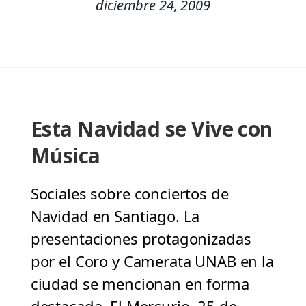
diciembre 24, 2009
Esta Navidad se Vive con
Música
Sociales sobre conciertos de
Navidad en Santiago. La
presentaciones protagonizadas
por el Coro y Camerata UNAB en la
ciudad se mencionan en forma