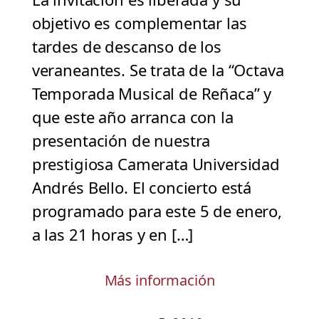
objetivo es complementar las
tardes de descanso de los
veraneantes. Se trata de la “Octava
Temporada Musical de Reñaca” y
que este año arranca con la
presentación de nuestra
prestigiosa Camerata Universidad
Andrés Bello. El concierto está
programado para este 5 de enero,
a las 21 horas y en […]
Más información