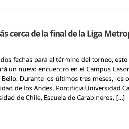
 cerca de la final de la Liga Metro
s fechas para el término del torneo, este 
ará un nuevo encuentro en el Campus Caso
 Bello. Durante los últimos tres meses, los
idad de los Andes, Pontificia Universidad Ca
sidad de Chile, Escuela de Carabineros, […]