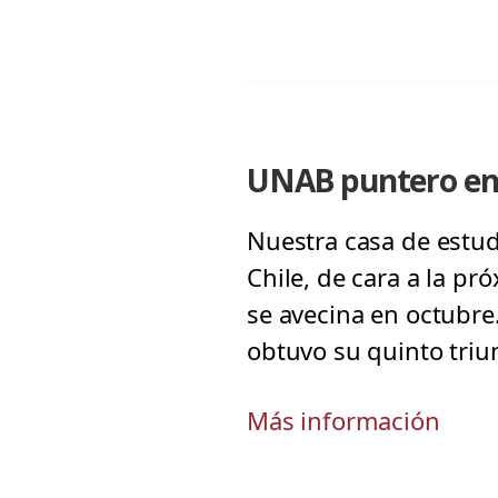
UNAB puntero en 
Nuestra casa de estud
Chile, de cara a la pr
se avecina en octubre
obtuvo su quinto triu
Más información