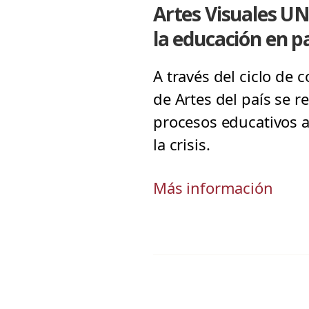
Artes Visuales UN
la educación en 
A través del ciclo de 
de Artes del país se 
procesos educativos a
la crisis.
Más información