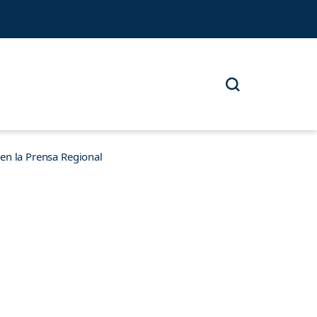
n la Prensa Regional