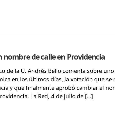
 nombre de calle en Providencia
co de la U. Andrés Bello comenta sobre uno
ca en los últimos días, la votación que se r
cia y que finalmente aprobó cambiar el nom
ovidencia. La Red, 4 de julio de […]