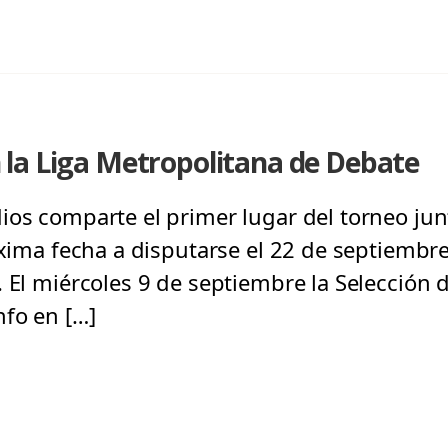
la Liga Metropolitana de Debate
ios comparte el primer lugar del torneo jun
óxima fecha a disputarse el 22 de septiembre 
. El miércoles 9 de septiembre la Selección
nfo en […]