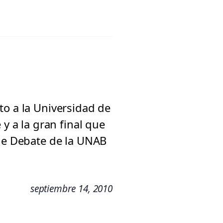
to a la Universidad de
y a la gran final que
 de Debate de la UNAB
septiembre 14, 2010