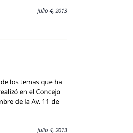
julio 4, 2013
 de los temas que ha
ealizó en el Concejo
bre de la Av. 11 de
julio 4, 2013