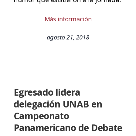
Más información
agosto 21, 2018
Egresado lidera
delegación UNAB en
Campeonato
Panamericano de Debate