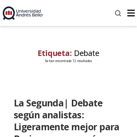
Etiqueta:
Debate
Se han encontrado 72 resultados
La Segunda| Debate
según analistas:
Ligeramente mejor para