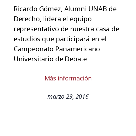
Ricardo Gómez, Alumni UNAB de
Derecho, lidera el equipo
representativo de nuestra casa de
estudios que participará en el
Campeonato Panamericano
Universitario de Debate
Más información
marzo 29, 2016