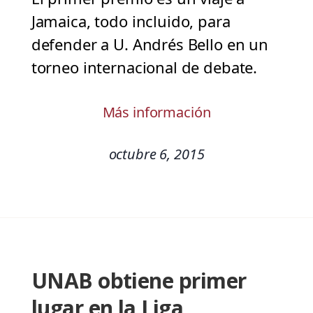
Jamaica, todo incluido, para
defender a U. Andrés Bello en un
torneo internacional de debate.
Más información
octubre 6, 2015
UNAB obtiene primer
lugar en la Liga