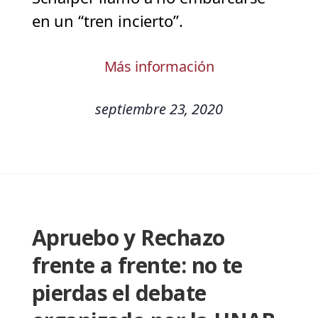
en un “tren incierto”.
Más información
septiembre 23, 2020
Apruebo y Rechazo
frente a frente: no te
pierdas el debate