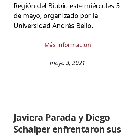
Región del Biobío este miércoles 5
de mayo, organizado por la
Universidad Andrés Bello.
Más información
mayo 3, 2021
Javiera Parada y Diego
Schalper enfrentaron sus