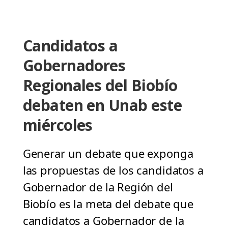
Candidatos a
Gobernadores
Regionales del Biobío
debaten en Unab este
miércoles
Generar un debate que exponga
las propuestas de los candidatos a
Gobernador de la Región del
Biobío es la meta del debate que
candidatos a Gobernador de la