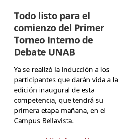
Todo listo para el
comienzo del Primer
Torneo Interno de
Debate UNAB
Ya se realizó la inducción a los
participantes que darán vida a la
edición inaugural de esta
competencia, que tendrá su
primera etapa mañana, en el
Campus Bellavista.