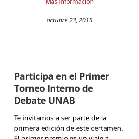
Más información
octubre 23, 2015
Participa en el Primer
Torneo Interno de
Debate UNAB
Te invitamos a ser parte de la
primera edición de este certamen.
El primer premio es un viaje a