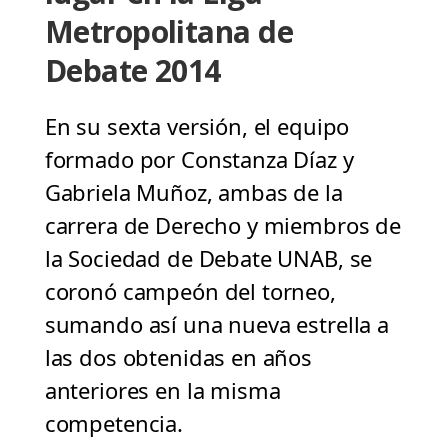
Metropolitana de
Debate 2014
En su sexta versión, el equipo
formado por Constanza Díaz y
Gabriela Muñoz, ambas de la
carrera de Derecho y miembros de
la Sociedad de Debate UNAB, se
coronó campeón del torneo,
sumando así una nueva estrella a
las dos obtenidas en años
anteriores en la misma
competencia.