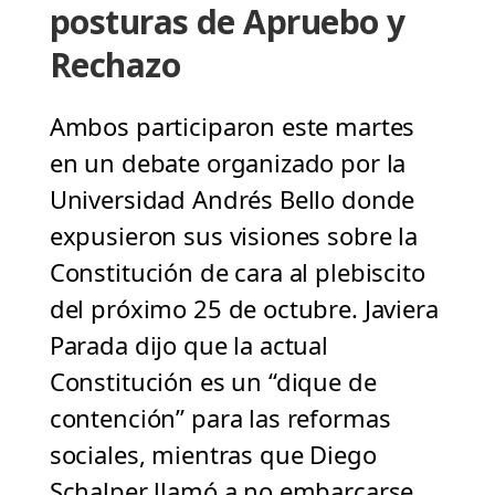
posturas de Apruebo y
Rechazo
Ambos participaron este martes
en un debate organizado por la
Universidad Andrés Bello donde
expusieron sus visiones sobre la
Constitución de cara al plebiscito
del próximo 25 de octubre. Javiera
Parada dijo que la actual
Constitución es un “dique de
contención” para las reformas
sociales, mientras que Diego
Schalper llamó a no embarcarse