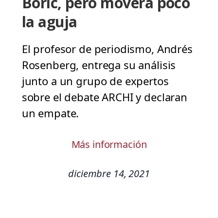
Boric, pero moverá poco
la aguja
El profesor de periodismo, Andrés
Rosenberg, entrega su análisis
junto a un grupo de expertos
sobre el debate ARCHI y declaran
un empate.
Más información
diciembre 14, 2021