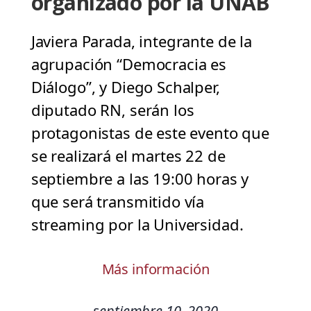
organizado por la UNAB
Javiera Parada, integrante de la
agrupación “Democracia es
Diálogo”, y Diego Schalper,
diputado RN, serán los
protagonistas de este evento que
se realizará el martes 22 de
septiembre a las 19:00 horas y
que será transmitido vía
streaming por la Universidad.
Más información
septiembre 10, 2020