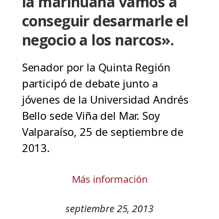
la marihuana vamos a
conseguir desarmarle el
negocio a los narcos».
Senador por la Quinta Región
participó de debate junto a
jóvenes de la Universidad Andrés
Bello sede Viña del Mar. Soy
Valparaíso, 25 de septiembre de
2013.
Más información
septiembre 25, 2013