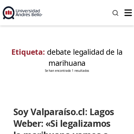
Etiqueta:
debate legalidad de la
marihuana
Se han encontrado 1 resultados
Soy Valparaíso.cl: Lagos
Weber: «Si legalizamos