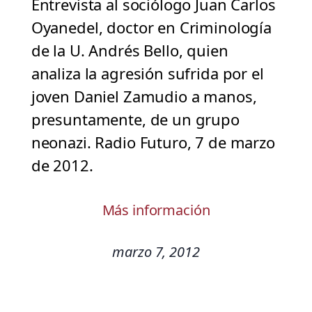
Entrevista al sociólogo Juan Carlos
Oyanedel, doctor en Criminología
de la U. Andrés Bello, quien
analiza la agresión sufrida por el
joven Daniel Zamudio a manos,
presuntamente, de un grupo
neonazi. Radio Futuro, 7 de marzo
de 2012.
Más información
marzo 7, 2012