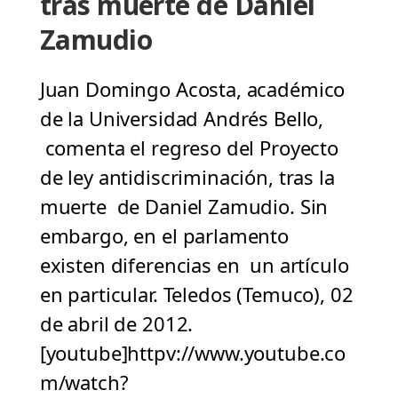
tras muerte de Daniel
Zamudio
Juan Domingo Acosta, académico
de la Universidad Andrés Bello,
comenta el regreso del Proyecto
de ley antidiscriminación, tras la
muerte de Daniel Zamudio. Sin
embargo, en el parlamento
existen diferencias en un artículo
en particular. Teledos (Temuco), 02
de abril de 2012.
[youtube]httpv://www.youtube.co
m/watch?