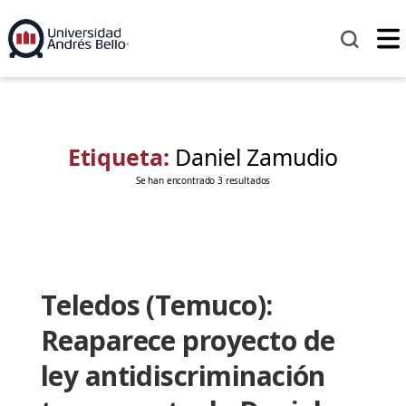
Etiqueta:
Daniel Zamudio
Se han encontrado 3 resultados
Teledos (Temuco):
Reaparece proyecto de
ley antidiscriminación