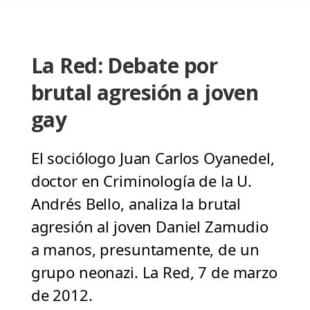
La Red: Debate por
brutal agresión a joven
gay
El sociólogo Juan Carlos Oyanedel,
doctor en Criminología de la U.
Andrés Bello, analiza la brutal
agresión al joven Daniel Zamudio
a manos, presuntamente, de un
grupo neonazi. La Red, 7 de marzo
de 2012.