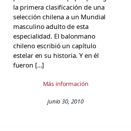
la primera clasificación de una
selección chilena a un Mundial
masculino adulto de esta
especialidad. El balonmano
chileno escribió un capítulo
estelar en su historia. Y en él
fueron […]
Más información
junio 30, 2010