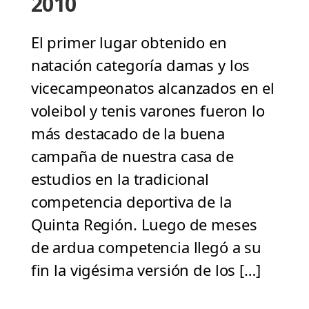
2010
El primer lugar obtenido en
natación categoría damas y los
vicecampeonatos alcanzados en el
voleibol y tenis varones fueron lo
más destacado de la buena
campaña de nuestra casa de
estudios en la tradicional
competencia deportiva de la
Quinta Región. Luego de meses
de ardua competencia llegó a su
fin la vigésima versión de los […]