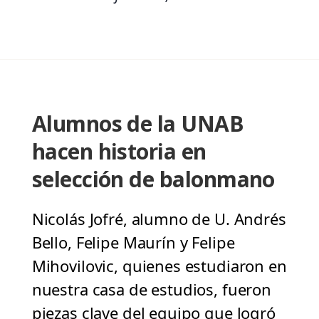
Alumnos de la UNAB
hacen historia en
selección de balonmano
Nicolás Jofré, alumno de U. Andrés
Bello, Felipe Maurín y Felipe
Mihovilovic, quienes estudiaron en
nuestra casa de estudios, fueron
piezas clave del equipo que logró