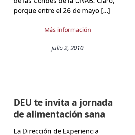
de las Condes de la UNAB. Claro,
porque entre el 26 de mayo […]
Más información
julio 2, 2010
DEU te invita a jornada
de alimentación sana
La Dirección de Experiencia