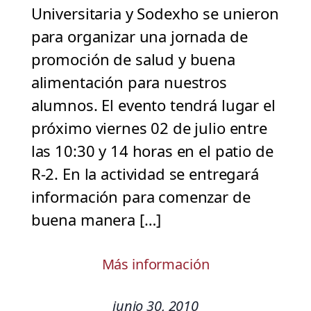
Universitaria y Sodexho se unieron
para organizar una jornada de
promoción de salud y buena
alimentación para nuestros
alumnos. El evento tendrá lugar el
próximo viernes 02 de julio entre
las 10:30 y 14 horas en el patio de
R-2. En la actividad se entregará
información para comenzar de
buena manera […]
Más información
junio 30, 2010