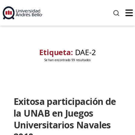
Etiqueta:
DAE-2
Se han encontrado 99 resultados
Exitosa participación de
la UNAB en Juegos
Universitarios Navales