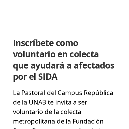
Inscríbete como
voluntario en colecta
que ayudará a afectados
por el SIDA
La Pastoral del Campus República
de la UNAB te invita a ser
voluntario de la colecta
metropolitana de la Fundación