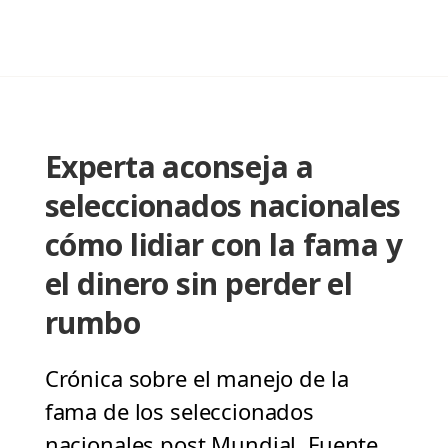
Experta aconseja a
seleccionados nacionales
cómo lidiar con la fama y
el dinero sin perder el
rumbo
Crónica sobre el manejo de la
fama de los seleccionados
nacionales post Mundial. Fuente