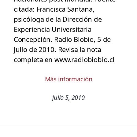
citada: Francisca Santana,
psicóloga de la Dirección de
Experiencia Universitaria
Concepción. Radio Biobío, 5 de
julio de 2010. Revisa la nota
completa en www.radiobiobio.cl
Más información
julio 5, 2010