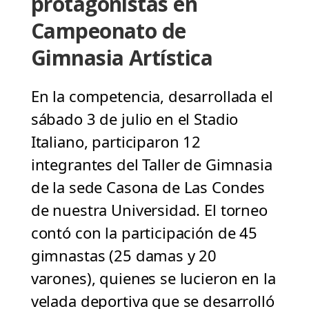
protagonistas en
Campeonato de
Gimnasia Artística
En la competencia, desarrollada el
sábado 3 de julio en el Stadio
Italiano, participaron 12
integrantes del Taller de Gimnasia
de la sede Casona de Las Condes
de nuestra Universidad. El torneo
contó con la participación de 45
gimnastas (25 damas y 20
varones), quienes se lucieron en la
velada deportiva que se desarrolló