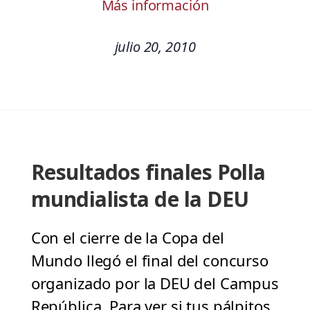
Más información
julio 20, 2010
Resultados finales Polla
mundialista de la DEU
Con el cierre de la Copa del
Mundo llegó el final del concurso
organizado por la DEU del Campus
República. Para ver si tus pálpitos