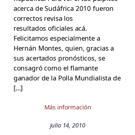
acerca de Sudáfrica 2010 fueron
correctos revisa los
resultados oficiales acá.
Felicitamos especialmente a
Hernán Montes, quien, gracias a
sus acertados pronósticos, se
consagró como el flamante
ganador de la Polla Mundialista de
[…]
Más información
julio 14, 2010