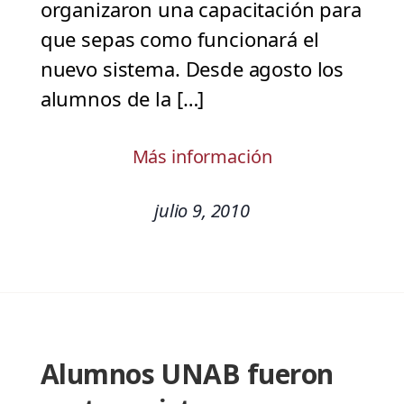
organizaron una capacitación para
que sepas como funcionará el
nuevo sistema. Desde agosto los
alumnos de la […]
Más información
julio 9, 2010
Alumnos UNAB fueron