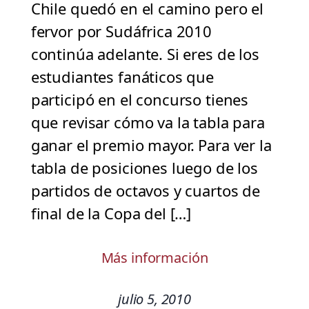
Chile quedó en el camino pero el
fervor por Sudáfrica 2010
continúa adelante. Si eres de los
estudiantes fanáticos que
participó en el concurso tienes
que revisar cómo va la tabla para
ganar el premio mayor. Para ver la
tabla de posiciones luego de los
partidos de octavos y cuartos de
final de la Copa del […]
Más información
julio 5, 2010