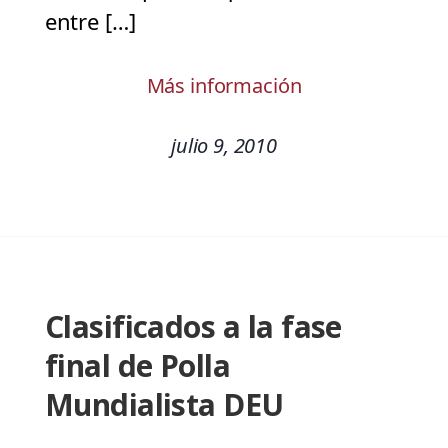
entre […]
Más información
julio 9, 2010
Clasificados a la fase
final de Polla
Mundialista DEU