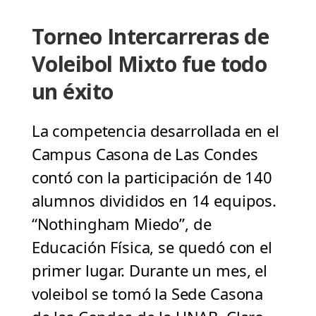
Torneo Intercarreras de
Voleibol Mixto fue todo
un éxito
La competencia desarrollada en el
Campus Casona de Las Condes
contó con la participación de 140
alumnos divididos en 14 equipos.
“Nothingham Miedo”, de
Educación Física, se quedó con el
primer lugar. Durante un mes, el
voleibol se tomó la Sede Casona