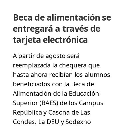
Beca de alimentación se
entregará a través de
tarjeta electrónica
A partir de agosto será
reemplazada la chequera que
hasta ahora recibían los alumnos
beneficiados con la Beca de
Alimentación de la Educación
Superior (BAES) de los Campus
República y Casona de Las
Condes. La DEU y Sodexho