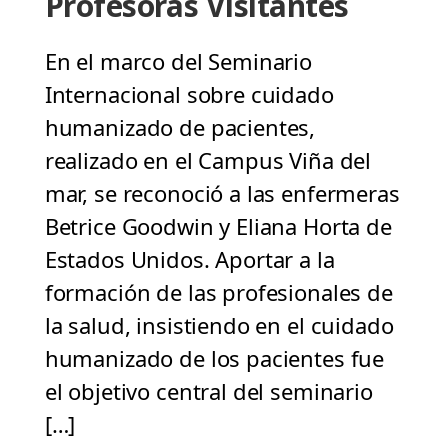
Profesoras Visitantes
En el marco del Seminario
Internacional sobre cuidado
humanizado de pacientes,
realizado en el Campus Viña del
mar, se reconoció a las enfermeras
Betrice Goodwin y Eliana Horta de
Estados Unidos. Aportar a la
formación de las profesionales de
la salud, insistiendo en el cuidado
humanizado de los pacientes fue
el objetivo central del seminario
[…]