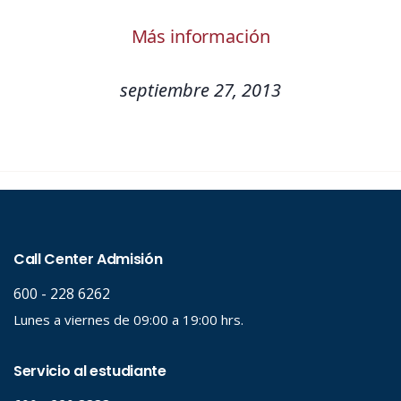
Más información
septiembre 27, 2013