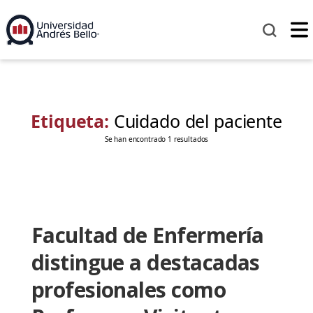
Etiqueta:
Cuidado del paciente
Se han encontrado 1 resultados
Facultad de Enfermería
distingue a destacadas
profesionales como