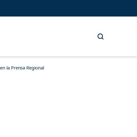
n la Prensa Regional