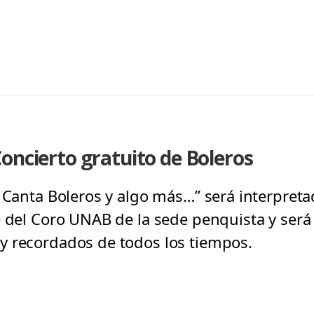
oncierto gratuito de Boleros
 Canta Boleros y algo más…” será interpreta
e del Coro UNAB de la sede penquista y será 
y recordados de todos los tiempos.