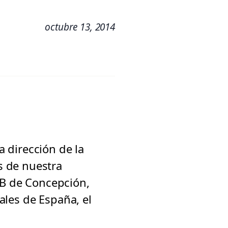
octubre 13, 2014
 dirección de la
s de nuestra
AB de Concepción,
ales de España, el