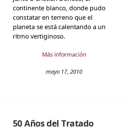
continente blanco, donde pudo
constatar en terreno que el
planeta se está calentando a un
ritmo vertiginoso.
Más información
mayo 17, 2010
50 Años del Tratado