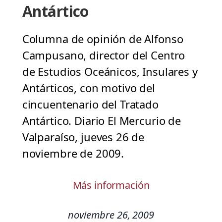
Antártico
Columna de opinión de Alfonso
Campusano, director del Centro
de Estudios Oceánicos, Insulares y
Antárticos, con motivo del
cincuentenario del Tratado
Antártico. Diario El Mercurio de
Valparaíso, jueves 26 de
noviembre de 2009.
Más información
noviembre 26, 2009