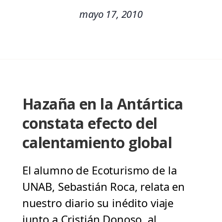
mayo 17, 2010
Hazaña en la Antártica
constata efecto del
calentamiento global
El alumno de Ecoturismo de la
UNAB, Sebastián Roca, relata en
nuestro diario su inédito viaje
junto a Cristián Donoso, al