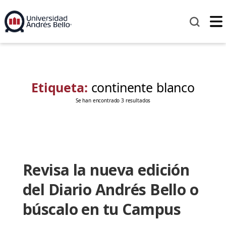
Etiqueta:
continente blanco
Se han encontrado 3 resultados
Revisa la nueva edición
del Diario Andrés Bello o
búscalo en tu Campus