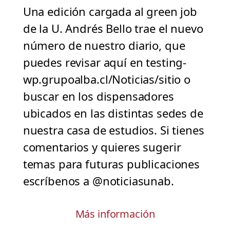
Una edición cargada al green job
de la U. Andrés Bello trae el nuevo
número de nuestro diario, que
puedes revisar aquí en testing-
wp.grupoalba.cl/Noticias/sitio o
buscar en los dispensadores
ubicados en las distintas sedes de
nuestra casa de estudios. Si tienes
comentarios y quieres sugerir
temas para futuras publicaciones
escríbenos a @noticiasunab.
Más información