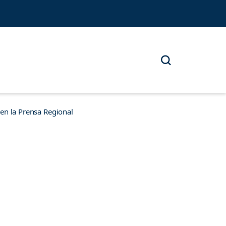
n la Prensa Regional