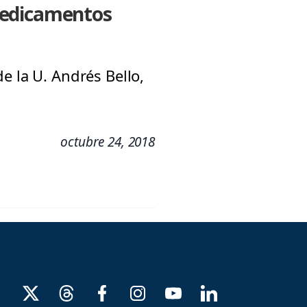
medicamentos
e la U. Andrés Bello,
octubre 24, 2018