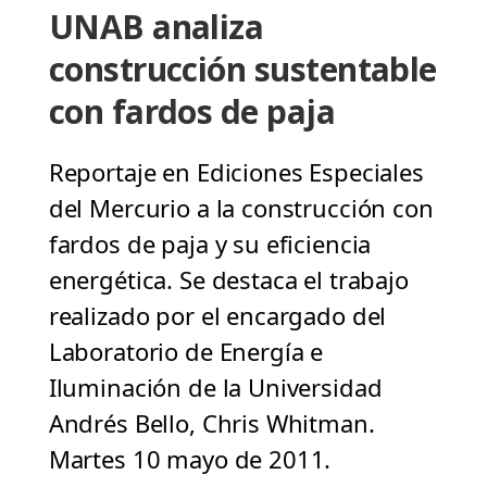
UNAB analiza
construcción sustentable
con fardos de paja
Reportaje en Ediciones Especiales
del Mercurio a la construcción con
fardos de paja y su eficiencia
energética. Se destaca el trabajo
realizado por el encargado del
Laboratorio de Energía e
Iluminación de la Universidad
Andrés Bello, Chris Whitman.
Martes 10 mayo de 2011.