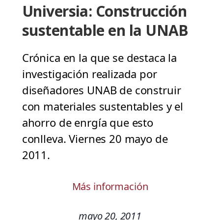
Universia: Construcción
sustentable en la UNAB
Crónica en la que se destaca la
investigación realizada por
diseñadores UNAB de construir
con materiales sustentables y el
ahorro de enrgía que esto
conlleva. Viernes 20 mayo de
2011.
Más información
mayo 20, 2011