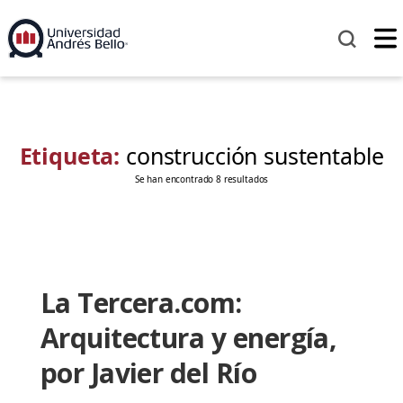
Etiqueta:
construcción sustentable
Se han encontrado 8 resultados
La Tercera.com:
Arquitectura y energía,
por Javier del Río