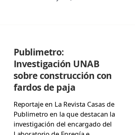
Publimetro:
Investigación UNAB
sobre construcción con
fardos de paja
Reportaje en La Revista Casas de
Publimetro en la que destacan la
investigación del encargado del
Laboratorio de Enregía e