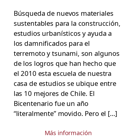
Búsqueda de nuevos materiales
sustentables para la construcción,
estudios urbanísticos y ayuda a
los damnificados para el
terremoto y tsunami, son algunos
de los logros que han hecho que
el 2010 esta escuela de nuestra
casa de estudios se ubique entre
las 10 mejores de Chile. El
Bicentenario fue un año
“literalmente” movido. Pero el […]
Más información