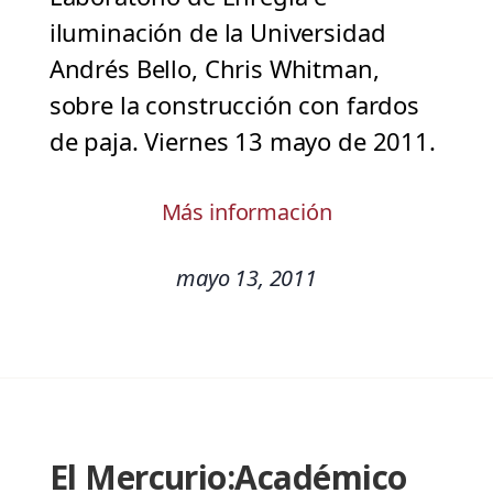
iluminación de la Universidad
Andrés Bello, Chris Whitman,
sobre la construcción con fardos
de paja. Viernes 13 mayo de 2011.
Más información
mayo 13, 2011
El Mercurio:Académico