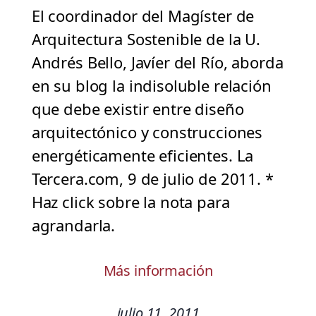
El coordinador del Magíster de
Arquitectura Sostenible de la U.
Andrés Bello, Javíer del Río, aborda
en su blog la indisoluble relación
que debe existir entre diseño
arquitectónico y construcciones
energéticamente eficientes. La
Tercera.com, 9 de julio de 2011. *
Haz click sobre la nota para
agrandarla.
Más información
julio 11, 2011