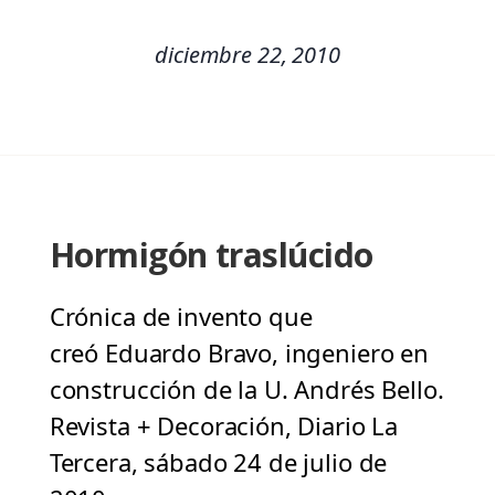
diciembre 22, 2010
Hormigón traslúcido
Crónica de invento que
creó Eduardo Bravo, ingeniero en
construcción de la U. Andrés Bello.
Revista + Decoración, Diario La
Tercera, sábado 24 de julio de