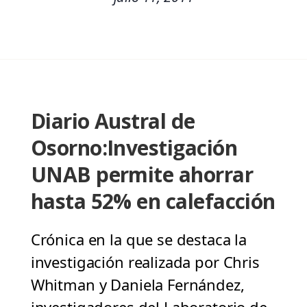
Diario Austral de
Osorno:Investigación
UNAB permite ahorrar
hasta 52% en calefacción
Crónica en la que se destaca la
investigación realizada por Chris
Whitman y Daniela Fernández,