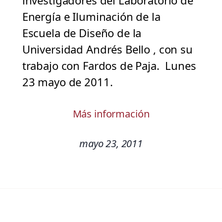
investigadores del Laboratorio de
Energía e Iluminación de la
Escuela de Diseño de la
Universidad Andrés Bello , con su
trabajo con Fardos de Paja. Lunes
23 mayo de 2011.
Más información
mayo 23, 2011