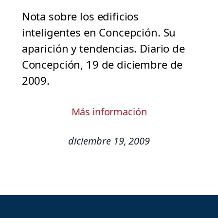
Nota sobre los edificios
inteligentes en Concepción. Su
aparición y tendencias. Diario de
Concepción, 19 de diciembre de
2009.
Más información
diciembre 19, 2009