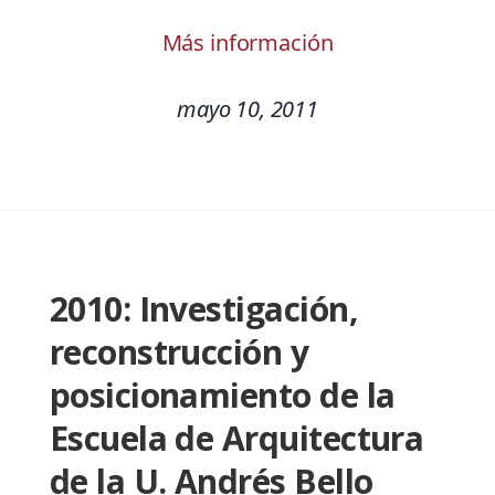
Más información
mayo 10, 2011
2010: Investigación,
reconstrucción y
posicionamiento de la
Escuela de Arquitectura
de la U. Andrés Bello