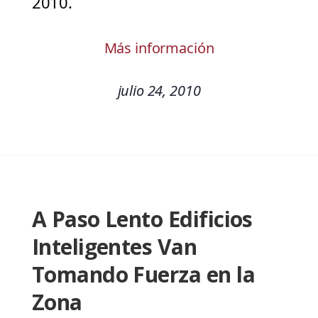
2010.
Más información
julio 24, 2010
A Paso Lento Edificios
Inteligentes Van
Tomando Fuerza en la
Zona