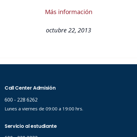
Más información
octubre 22, 2013