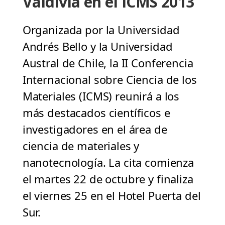
Valdivia en el ICMS 2013
Organizada por la Universidad
Andrés Bello y la Universidad
Austral de Chile, la II Conferencia
Internacional sobre Ciencia de los
Materiales (ICMS) reunirá a los
más destacados científicos e
investigadores en el área de
ciencia de materiales y
nanotecnología. La cita comienza
el martes 22 de octubre y finaliza
el viernes 25 en el Hotel Puerta del
Sur.