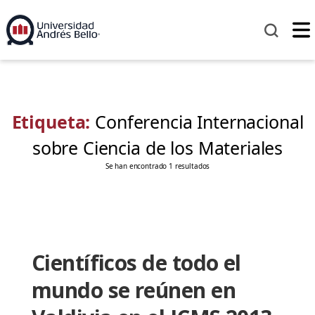
Etiqueta:
Conferencia Internacional
sobre Ciencia de los Materiales
Se han encontrado 1 resultados
Científicos de todo el
mundo se reúnen en