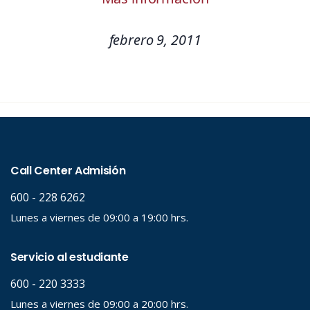
febrero 9, 2011