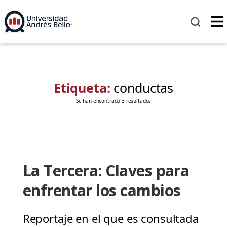
Etiqueta:
conductas
Se han encontrado 3 resultados
La Tercera: Claves para
enfrentar los cambios
Reportaje en el que es consultada