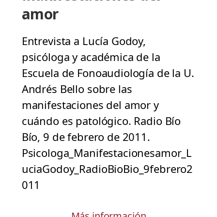
amor
Entrevista a Lucía Godoy,
psicóloga y académica de la
Escuela de Fonoaudiología de la U.
Andrés Bello sobre las
manifestaciones del amor y
cuándo es patológico. Radio Bío
Bío, 9 de febrero de 2011.
Psicologa_Manifestacionesamor_L
uciaGodoy_RadioBioBio_9febrero2
011
Más información