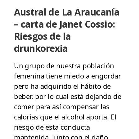
Austral de La Araucanía
– carta de Janet Cossio:
Riesgos de la
drunkorexia
Un grupo de nuestra población
femenina tiene miedo a engordar
pero ha adquirido el hábito de
beber, por lo cual está dejando de
comer para así compensar las
calorías que el alcohol aporta. El
riesgo de esta conducta
mantenida, junto con el daño