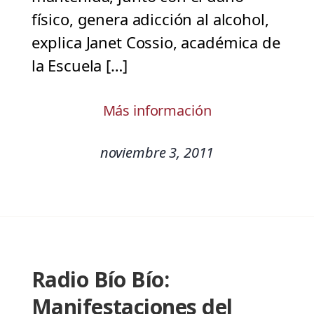
físico, genera adicción al alcohol,
explica Janet Cossio, académica de
la Escuela […]
Más información
noviembre 3, 2011
Radio Bío Bío:
Manifestaciones del