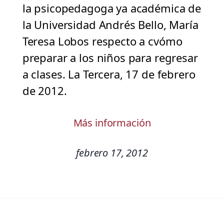
la psicopedagoga ya académica de
la Universidad Andrés Bello, María
Teresa Lobos respecto a cvómo
preparar a los niños para regresar
a clases. La Tercera, 17 de febrero
de 2012.
Más información
febrero 17, 2012