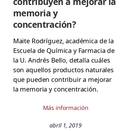
contribuyen a mejorar la
memoria y
concentración?
Maite Rodríguez, académica de la
Escuela de Química y Farmacia de
la U. Andrés Bello, detalla cuáles
son aquellos productos naturales
que pueden contribuir a mejorar
la memoria y concentración.
Más información
abril 1, 2019