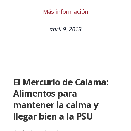
Más información
abril 9, 2013
El Mercurio de Calama:
Alimentos para
mantener la calma y
llegar bien a la PSU