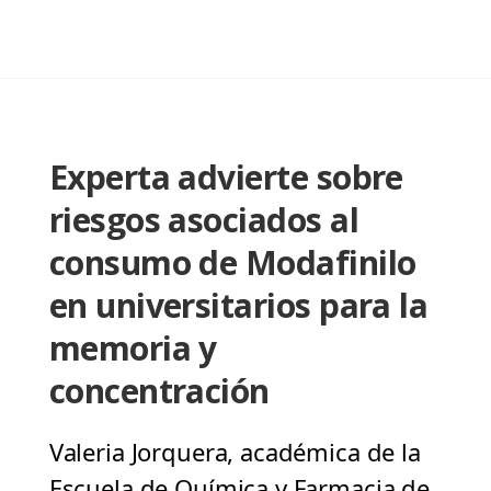
Experta advierte sobre
riesgos asociados al
consumo de Modafinilo
en universitarios para la
memoria y
concentración
Valeria Jorquera, académica de la
Escuela de Química y Farmacia de