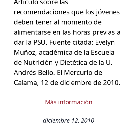
Artículo sobre las
recomendaciones que los jóvenes
deben tener al momento de
alimentarse en las horas previas a
dar la PSU. Fuente citada: Evelyn
Muñoz, académica de la Escuela
de Nutrición y Dietética de la U.
Andrés Bello. El Mercurio de
Calama, 12 de diciembre de 2010.
Más información
diciembre 12, 2010