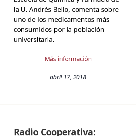
la U. Andrés Bello, comenta sobre
uno de los medicamentos más
consumidos por la población
universitaria.
Más información
abril 17, 2018
Radio Cooperativa: