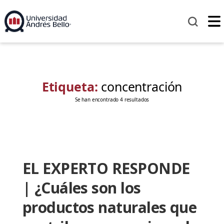
Etiqueta:
concentración
Se han encontrado 4 resultados
EL EXPERTO RESPONDE
| ¿Cuáles son los
productos naturales que