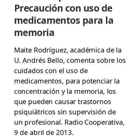
Precaución con uso de
medicamentos para la
memoria
Maite Rodríguez, académica de la
U. Andrés Bello, comenta sobre los
cuidados con el uso de
medicamentos, para potenciar la
concentración y la memoria, los
que pueden causar trastornos
psiquiátricos sin supervisión de
un profesional. Radio Cooperativa,
9 de abril de 2013.