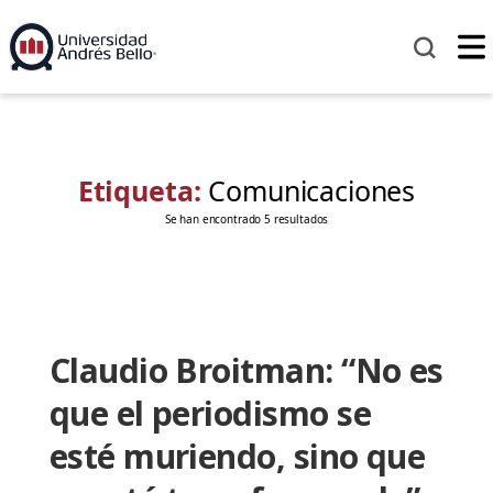
Etiqueta:
Comunicaciones
Se han encontrado 5 resultados
Claudio Broitman: “No es
que el periodismo se
esté muriendo, sino que