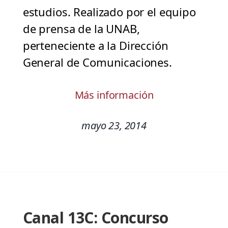
estudios. Realizado por el equipo
de prensa de la UNAB,
perteneciente a la Dirección
General de Comunicaciones.
Más información
mayo 23, 2014
Canal 13C: Concurso