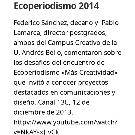
Ecoperiodismo 2014
Federico Sánchez, decano y Pablo
Lamarca, director postgrados,
ambos del Campus Creativo de la
U. Andrés Bello, comentaron sobre
los desafíos del encuentro de
Ecoperiodismo «Más Creatividad»
que invitó a conocer proyectos
destacados en comunicaciones y
diseño. Canal 13C, 12 de
diciembre de 2013.
httpv://www.youtube.com/watch?
v=NkAYsxJ_vCk