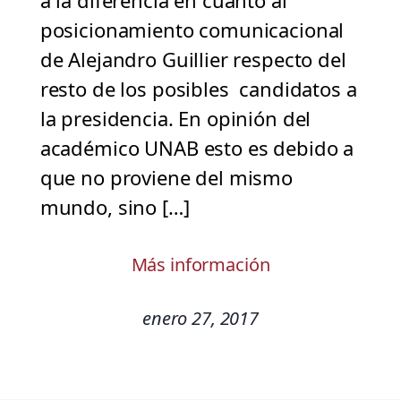
a la diferencia en cuanto al
posicionamiento comunicacional
de Alejandro Guillier respecto del
resto de los posibles candidatos a
la presidencia. En opinión del
académico UNAB esto es debido a
que no proviene del mismo
mundo, sino […]
Más información
enero 27, 2017