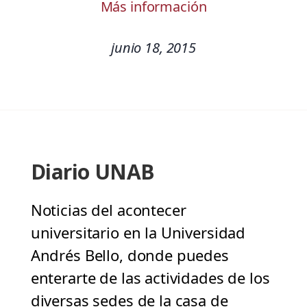
Más información
junio 18, 2015
Diario UNAB
Noticias del acontecer
universitario en la Universidad
Andrés Bello, donde puedes
enterarte de las actividades de los
diversas sedes de la casa de