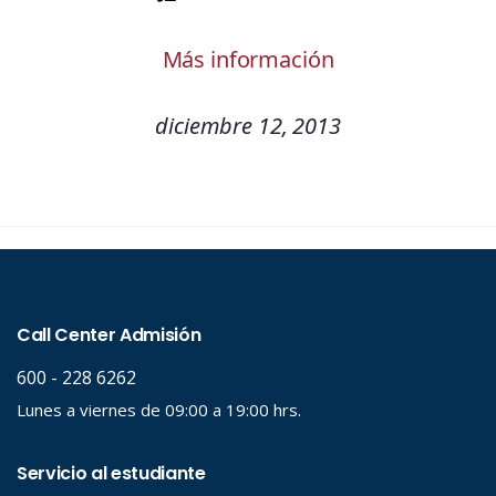
Más información
diciembre 12, 2013