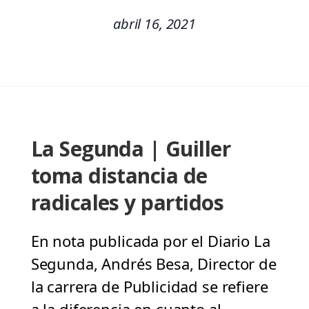
abril 16, 2021
La Segunda | Guiller
toma distancia de
radicales y partidos
En nota publicada por el Diario La
Segunda, Andrés Besa, Director de
la carrera de Publicidad se refiere