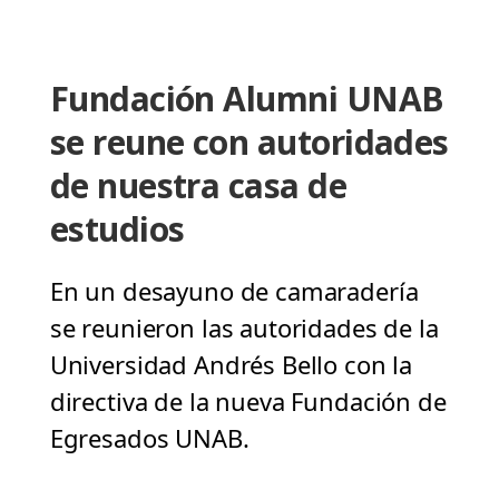
Fundación Alumni UNAB
se reune con autoridades
de nuestra casa de
estudios
En un desayuno de camaradería
se reunieron las autoridades de la
Universidad Andrés Bello con la
directiva de la nueva Fundación de
Egresados UNAB.