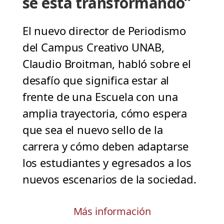
se está transformando”
El nuevo director de Periodismo
del Campus Creativo UNAB,
Claudio Broitman, habló sobre el
desafío que significa estar al
frente de una Escuela con una
amplia trayectoria, cómo espera
que sea el nuevo sello de la
carrera y cómo deben adaptarse
los estudiantes y egresados a los
nuevos escenarios de la sociedad.
Más información