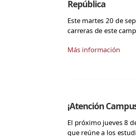
República
Este martes 20 de sep
carreras de este campu
Más información
¡Atención Campus 
El próximo jueves 8 
que reúne a los estud