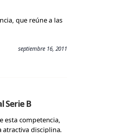
cia, que reúne a las
septiembre 16, 2011
 Serie B
e esta competencia,
atractiva disciplina.