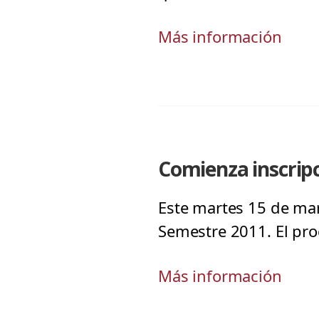
Más información
Comienza inscripc
Este martes 15 de mar
Semestre 2011. El proc
Más información