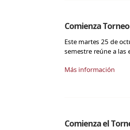
Comienza Torneo 
Este martes 25 de oct
semestre reúne a las 
Más información
Comienza el Torne