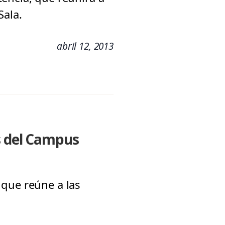
Sala.
abril 12, 2013
s del Campus
 que reúne a las