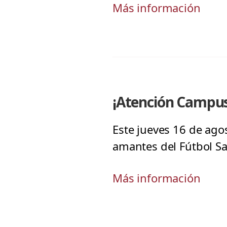
Más información
¡Atención Campus
Este jueves 16 de ago
amantes del Fútbol Sal
Más información