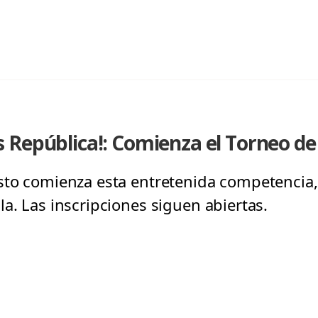
 República!: Comienza el Torneo de
sto comienza esta entretenida competencia,
a. Las inscripciones siguen abiertas.