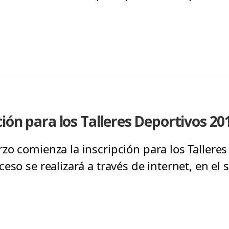
ión para los Talleres Deportivos 20
zo comienza la inscripción para los Tallere
eso se realizará a través de internet, en el 