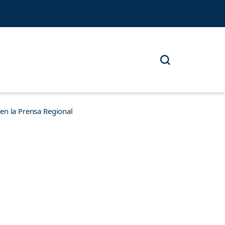
n la Prensa Regional