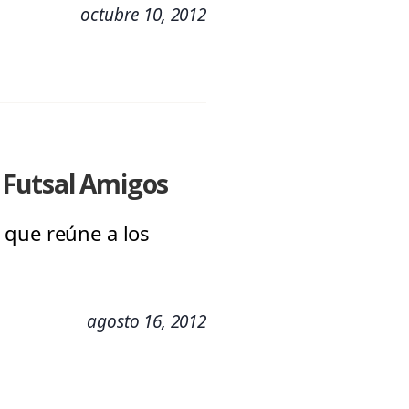
octubre 10, 2012
 Futsal Amigos
 que reúne a los
agosto 16, 2012