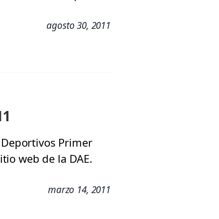
agosto 30, 2011
11
s Deportivos Primer
sitio web de la DAE.
marzo 14, 2011