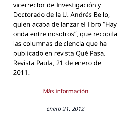
vicerrector de Investigación y
Doctorado de la U. Andrés Bello,
quien acaba de lanzar el libro “Hay
onda entre nosotros”, que recopila
las columnas de ciencia que ha
publicado en revista Qué Pasa.
Revista Paula, 21 de enero de
2011.
Más información
enero 21, 2012