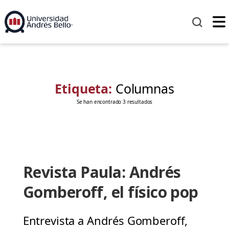
Etiqueta:
Columnas
Se han encontrado 3 resultados
Revista Paula: Andrés
Gomberoff, el físico pop
Entrevista a Andrés Gomberoff,