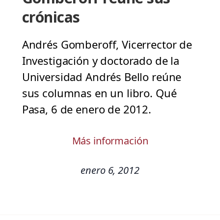
crónicas
Andrés Gomberoff, Vicerrector de
Investigación y doctorado de la
Universidad Andrés Bello reúne
sus columnas en un libro. Qué
Pasa, 6 de enero de 2012.
Más información
enero 6, 2012