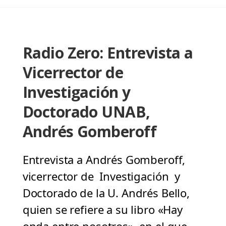
Radio Zero: Entrevista a
Vicerrector de
Investigación y
Doctorado UNAB,
Andrés Gomberoff
Entrevista a Andrés Gomberoff,
vicerrector de Investigación y
Doctorado de la U. Andrés Bello,
quien se refiere a su libro «Hay