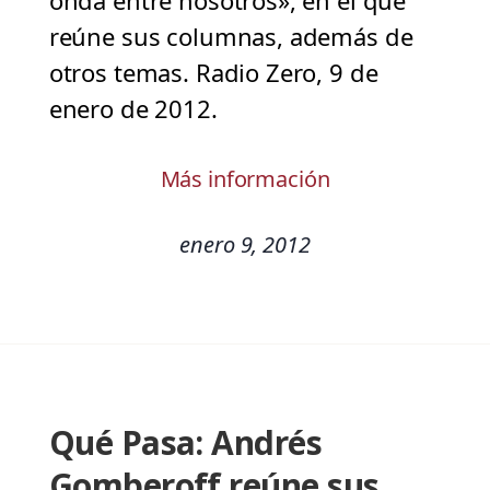
onda entre nosotros», en el que
reúne sus columnas, además de
otros temas. Radio Zero, 9 de
enero de 2012.
Más información
enero 9, 2012
Qué Pasa: Andrés
Gomberoff reúne sus