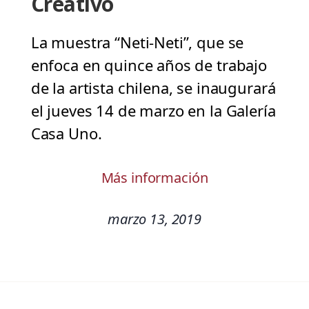
Creativo
La muestra “Neti-Neti”, que se
enfoca en quince años de trabajo
de la artista chilena, se inaugurará
el jueves 14 de marzo en la Galería
Casa Uno.
Más información
marzo 13, 2019