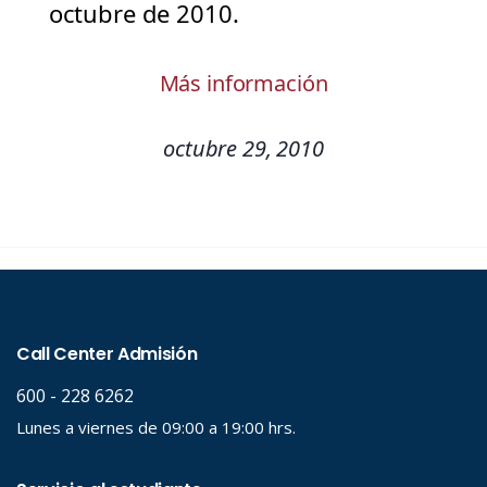
octubre de 2010.
Más información
octubre 29, 2010