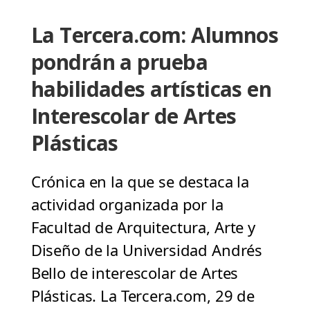
La Tercera.com: Alumnos
pondrán a prueba
habilidades artísticas en
Interescolar de Artes
Plásticas
Crónica en la que se destaca la
actividad organizada por la
Facultad de Arquitectura, Arte y
Diseño de la Universidad Andrés
Bello de interescolar de Artes
Plásticas. La Tercera.com, 29 de