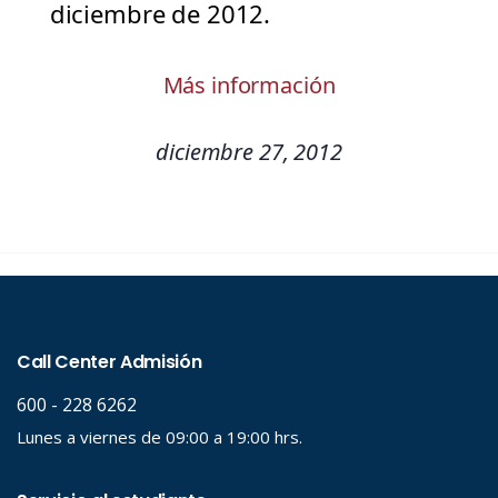
diciembre de 2012.
Más información
diciembre 27, 2012