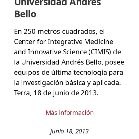
Universidad Andrés
Bello
En 250 metros cuadrados, el
Center for Integrative Medicine
and Innovative Science (CIMIS) de
la Universidad Andrés Bello, posee
equipos de última tecnología para
la investigación básica y aplicada.
Terra, 18 de junio de 2013.
Más información
junio 18, 2013