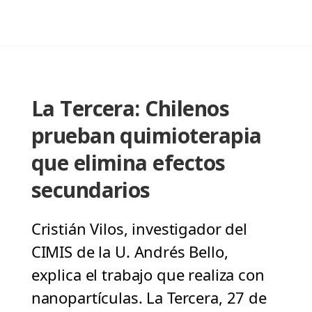
La Tercera: Chilenos
prueban quimioterapia
que elimina efectos
secundarios
Cristián Vilos, investigador del
CIMIS de la U. Andrés Bello,
explica el trabajo que realiza con
nanopartículas. La Tercera, 27 de