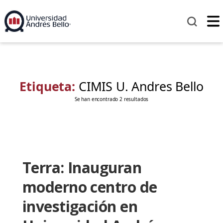
Etiqueta:
CIMIS U. Andres Bello
Se han encontrado 2 resultados
Terra: Inauguran
moderno centro de
investigación en