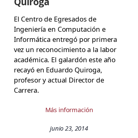
Quiroga
El Centro de Egresados de
Ingeniería en Computación e
Informática entregó por primera
vez un reconocimiento a la labor
académica. El galardón este año
recayó en Eduardo Quiroga,
profesor y actual Director de
Carrera.
Más información
junio 23, 2014