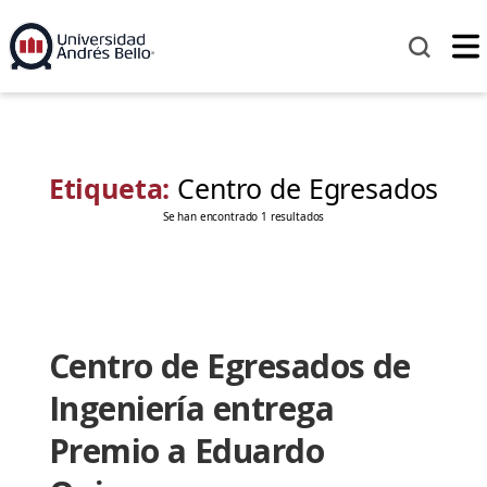
Etiqueta:
Centro de Egresados
Se han encontrado 1 resultados
Centro de Egresados de
Ingeniería entrega
Premio a Eduardo