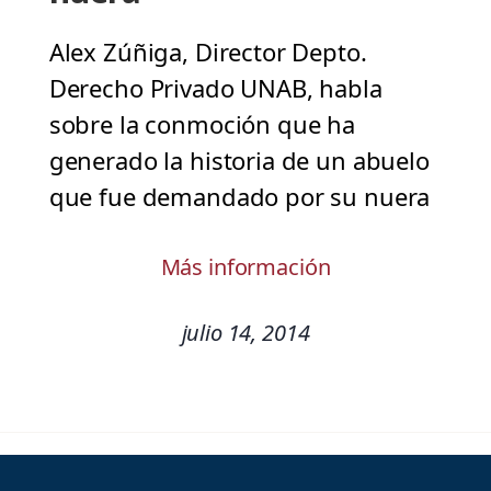
Alex Zúñiga, Director Depto.
Derecho Privado UNAB, habla
sobre la conmoción que ha
generado la historia de un abuelo
que fue demandado por su nuera
Más información
julio 14, 2014