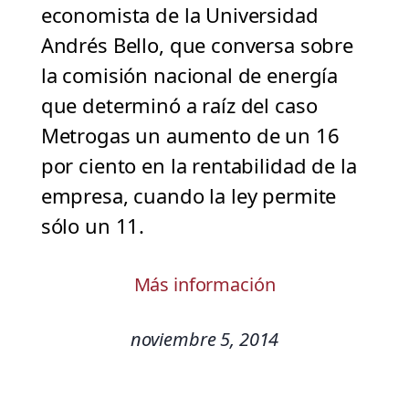
economista de la Universidad
Andrés Bello, que conversa sobre
la comisión nacional de energía
que determinó a raíz del caso
Metrogas un aumento de un 16
por ciento en la rentabilidad de la
empresa, cuando la ley permite
sólo un 11.
Más información
noviembre 5, 2014