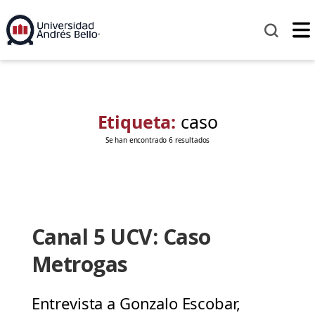
Etiqueta:
caso
Se han encontrado 6 resultados
Canal 5 UCV: Caso
Metrogas
Entrevista a Gonzalo Escobar,