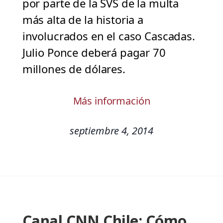
por parte de la SVS de la multa
más alta de la historia a
involucrados en el caso Cascadas.
Julio Ponce deberá pagar 70
millones de dólares.
Más información
septiembre 4, 2014
Canal CNN Chile: Cómo