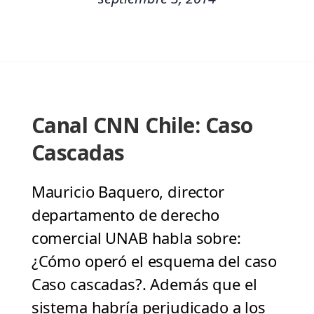
Canal CNN Chile: Caso
Cascadas
Mauricio Baquero, director
departamento de derecho
comercial UNAB habla sobre:
¿Cómo operó el esquema del caso
Caso cascadas?. Además que el
sistema habría perjudicado a los