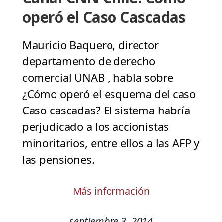
operó el Caso Cascadas
Mauricio Baquero, director
departamento de derecho
comercial UNAB , habla sobre
¿Cómo operó el esquema del caso
Caso cascadas? El sistema habría
perjudicado a los accionistas
minoritarios, entre ellos a las AFP y
las pensiones.
Más información
septiembre 3, 2014