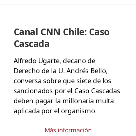
Canal CNN Chile: Caso
Cascada
Alfredo Ugarte, decano de
Derecho de la U. Andrés Bello,
conversa sobre que siete de los
sancionados por el Caso Cascadas
deben pagar la millonaria multa
aplicada por el organismo
Más información