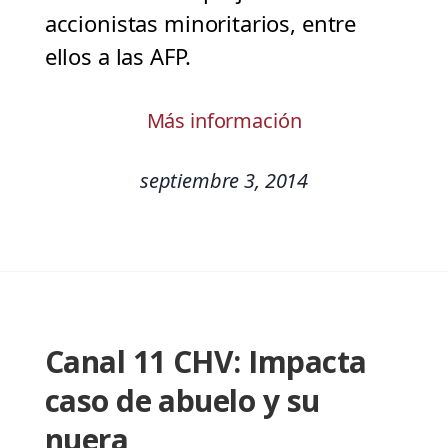
accionistas minoritarios, entre
ellos a las AFP.
Más información
septiembre 3, 2014
Canal 11 CHV: Impacta
caso de abuelo y su
nuera