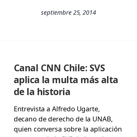
septiembre 25, 2014
Canal CNN Chile: SVS
aplica la multa más alta
de la historia
Entrevista a Alfredo Ugarte,
decano de derecho de la UNAB,
quien conversa sobre la aplicación