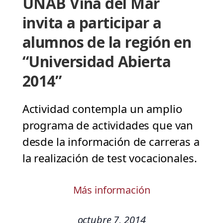
UNAB Viña del Mar
invita a participar a
alumnos de la región en
“Universidad Abierta
2014”
Actividad contempla un amplio
programa de actividades que van
desde la información de carreras a
la realización de test vocacionales.
Más información
octubre 7, 2014