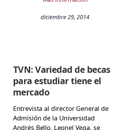
diciembre 29, 2014
TVN: Variedad de becas
para estudiar tiene el
mercado
Entrevista al director General de
Admisión de la Universidad
Andrés Bello, Leonel Vega, se