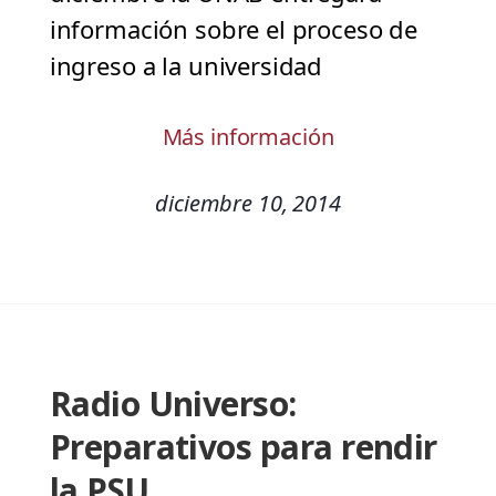
información sobre el proceso de
ingreso a la universidad
Más información
diciembre 10, 2014
Radio Universo:
Preparativos para rendir
la PSU