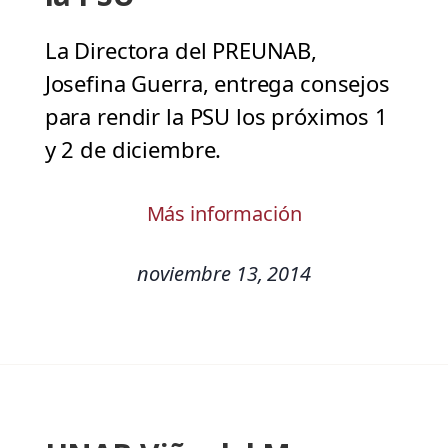
La Directora del PREUNAB,
Josefina Guerra, entrega consejos
para rendir la PSU los próximos 1
y 2 de diciembre.
Más información
noviembre 13, 2014