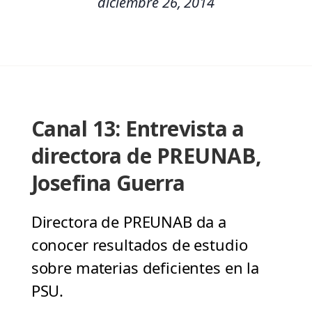
diciembre 26, 2014
Canal 13: Entrevista a
directora de PREUNAB,
Josefina Guerra
Directora de PREUNAB da a
conocer resultados de estudio
sobre materias deficientes en la
PSU.