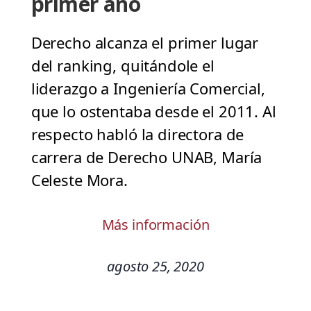
primer año
Derecho alcanza el primer lugar
del ranking, quitándole el
liderazgo a Ingeniería Comercial,
que lo ostentaba desde el 2011. Al
respecto habló la directora de
carrera de Derecho UNAB, María
Celeste Mora.
Más información
agosto 25, 2020