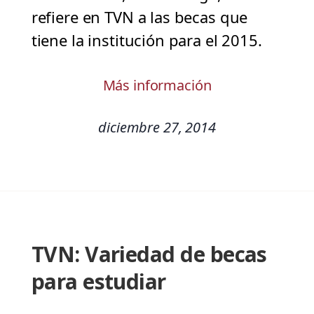
refiere en TVN a las becas que
tiene la institución para el 2015.
Más información
diciembre 27, 2014
TVN: Variedad de becas
para estudiar