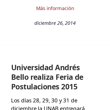
Más información
diciembre 26, 2014
Universidad Andrés
Bello realiza Feria de
Postulaciones 2015
Los días 28, 29, 30 y 31 de
diciembre la UNAB entregará