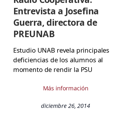
Entrevista a Josefina
Guerra, directora de
PREUNAB
Estudio UNAB revela principales
deficiencias de los alumnos al
momento de rendir la PSU
Más información
diciembre 26, 2014