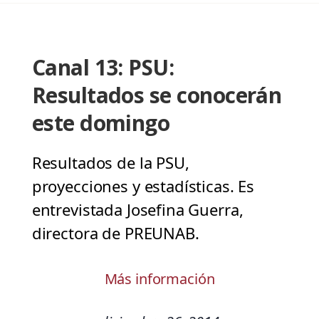
Canal 13: PSU:
Resultados se conocerán
este domingo
Resultados de la PSU,
proyecciones y estadísticas. Es
entrevistada Josefina Guerra,
directora de PREUNAB.
Más información