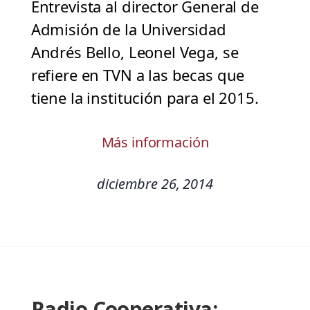
Entrevista al director General de
Admisión de la Universidad
Andrés Bello, Leonel Vega, se
refiere en TVN a las becas que
tiene la institución para el 2015.
Más información
diciembre 26, 2014
Radio Cooperativa: