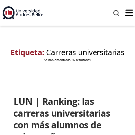
Etiqueta:
Carreras universitarias
Se han encontrado 26 resultados
LUN | Ranking: las
carreras universitarias
con más alumnos de