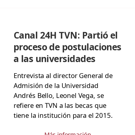
Canal 24H TVN: Partió el
proceso de postulaciones
a las universidades
Entrevista al director General de
Admisión de la Universidad
Andrés Bello, Leonel Vega, se
refiere en TVN a las becas que
tiene la institución para el 2015.
Más información