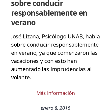
sobre conducir
responsablemente en
verano
José Lizana, Psicólogo UNAB, habla
sobre conducir responsablemente
en verano, ya que comenzaron las
vacaciones y con esto han
aumentado las imprudencias al
volante.
Más información
enero 8, 2015