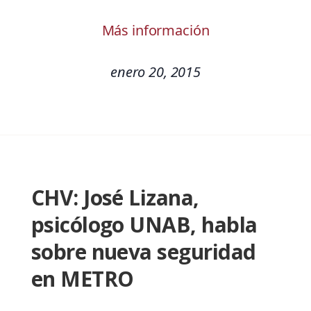
Más información
enero 20, 2015
CHV: José Lizana,
psicólogo UNAB, habla
sobre nueva seguridad
en METRO