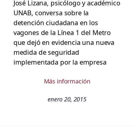
José Lizana, psicólogo y académico
UNAB, conversa sobre la
detención ciudadana en los
vagones de la Línea 1 del Metro
que dejó en evidencia una nueva
medida de seguridad
implementada por la empresa
Más información
enero 20, 2015