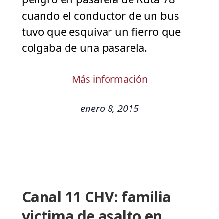
cuando el conductor de un bus
tuvo que esquivar un fierro que
colgaba de una pasarela.
Más información
enero 8, 2015
Canal 11 CHV: familia
victima de asalto en