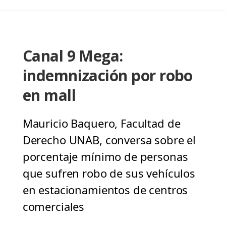
Canal 9 Mega:
indemnización por robo
en mall
Mauricio Baquero, Facultad de
Derecho UNAB, conversa sobre el
porcentaje mínimo de personas
que sufren robo de sus vehículos
en estacionamientos de centros
comerciales