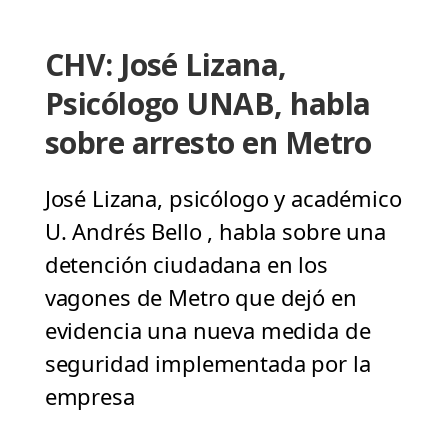
CHV: José Lizana,
Psicólogo UNAB, habla
sobre arresto en Metro
José Lizana, psicólogo y académico
U. Andrés Bello , habla sobre una
detención ciudadana en los
vagones de Metro que dejó en
evidencia una nueva medida de
seguridad implementada por la
empresa