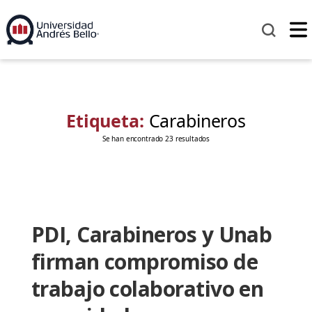
Etiqueta:
Carabineros
Se han encontrado 23 resultados
PDI, Carabineros y Unab
firman compromiso de
trabajo colaborativo en