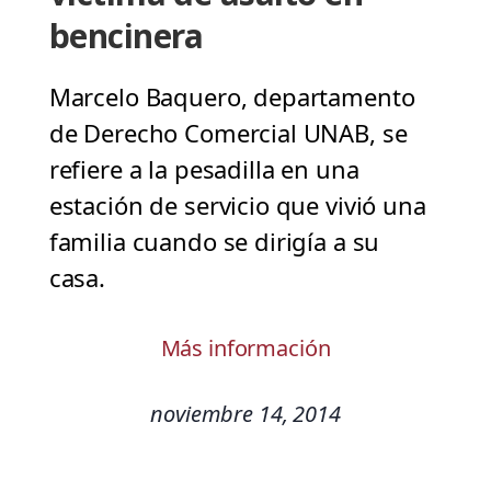
bencinera
Marcelo Baquero, departamento
de Derecho Comercial UNAB, se
refiere a la pesadilla en una
estación de servicio que vivió una
familia cuando se dirigía a su
casa.
Más información
noviembre 14, 2014