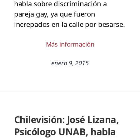
habla sobre discriminación a
pareja gay, ya que fueron
increpados en la calle por besarse.
Más información
enero 9, 2015
Chilevisión: José Lizana,
Psicólogo UNAB, habla