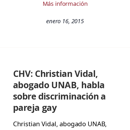
Más información
enero 16, 2015
CHV: Christian Vidal,
abogado UNAB, habla
sobre discriminación a
pareja gay
Christian Vidal, abogado UNAB,