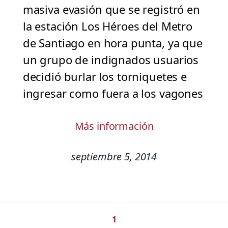
masiva evasión que se registró en
la estación Los Héroes del Metro
de Santiago en hora punta, ya que
un grupo de indignados usuarios
decidió burlar los torniquetes e
ingresar como fuera a los vagones
Más información
septiembre 5, 2014
1