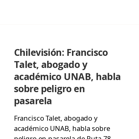
Chilevisión: Francisco
Talet, abogado y
académico UNAB, habla
sobre peligro en
pasarela
Francisco Talet, abogado y
académico UNAB, habla sobre
peligro en pasarela de Ruta 78