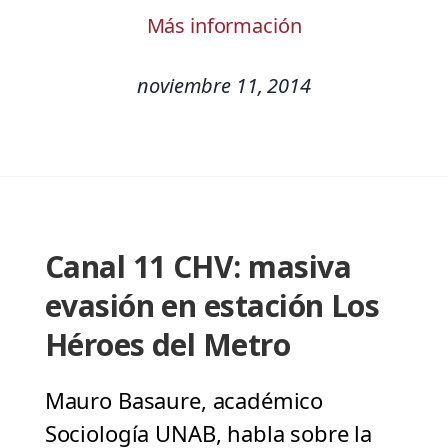
Más información
noviembre 11, 2014
Canal 11 CHV: masiva
evasión en estación Los
Héroes del Metro
Mauro Basaure, académico
Sociología UNAB, habla sobre la