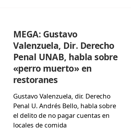
MEGA: Gustavo
Valenzuela, Dir. Derecho
Penal UNAB, habla sobre
«perro muerto» en
restoranes
Gustavo Valenzuela, dir. Derecho
Penal U. Andrés Bello, habla sobre
el delito de no pagar cuentas en
locales de comida