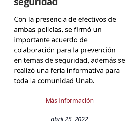
seguridad
Con la presencia de efectivos de
ambas policías, se firmó un
importante acuerdo de
colaboración para la prevención
en temas de seguridad, además se
realizó una feria informativa para
toda la comunidad Unab.
Más información
abril 25, 2022