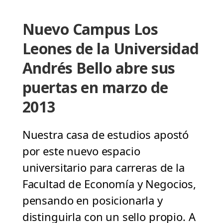
Nuevo Campus Los
Leones de la Universidad
Andrés Bello abre sus
puertas en marzo de
2013
Nuestra casa de estudios apostó
por este nuevo espacio
universitario para carreras de la
Facultad de Economía y Negocios,
pensando en posicionarla y
distinguirla con un sello propio. A