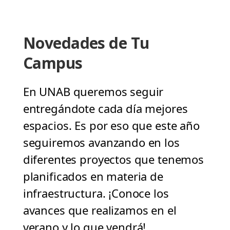
Novedades de Tu
Campus
En UNAB queremos seguir
entregándote cada día mejores
espacios. Es por eso que este año
seguiremos avanzando en los
diferentes proyectos que tenemos
planificados en materia de
infraestructura. ¡Conoce los
avances que realizamos en el
verano y lo que vendrá!