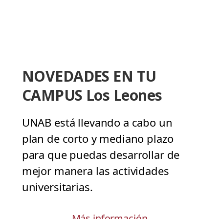
NOVEDADES EN TU
CAMPUS Los Leones
UNAB está llevando a cabo un
plan de corto y mediano plazo
para que puedas desarrollar de
mejor manera las actividades
universitarias.
Más información