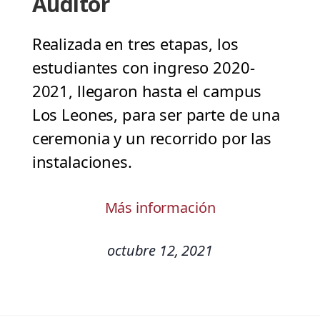
Auditor
Realizada en tres etapas, los
estudiantes con ingreso 2020-
2021, llegaron hasta el campus
Los Leones, para ser parte de una
ceremonia y un recorrido por las
instalaciones.
Más información
octubre 12, 2021