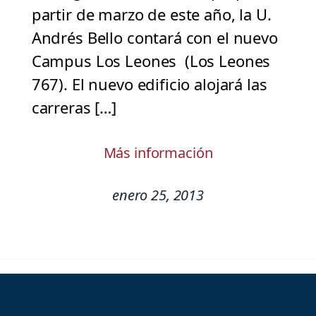
partir de marzo de este año, la U.
Andrés Bello contará con el nuevo
Campus Los Leones (Los Leones
767). El nuevo edificio alojará las
carreras […]
Más información
enero 25, 2013