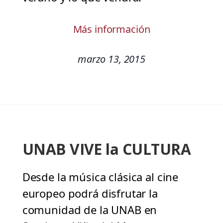
Más información
marzo 13, 2015
UNAB VIVE la CULTURA
Desde la música clásica al cine
europeo podrá disfrutar la
comunidad de la UNAB en