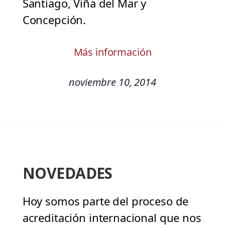
Santiago, Viña del Mar y
Concepción.
Más información
noviembre 10, 2014
NOVEDADES
Hoy somos parte del proceso de
acreditación internacional que nos