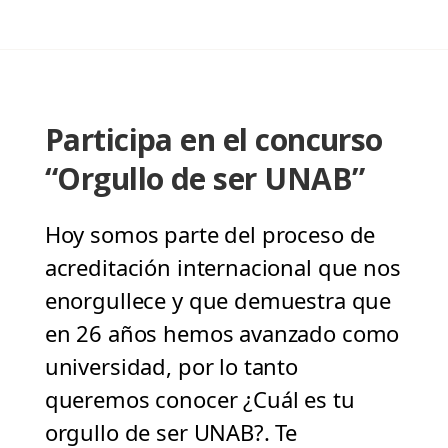
Participa en el concurso
“Orgullo de ser UNAB”
Hoy somos parte del proceso de
acreditación internacional que nos
enorgullece y que demuestra que
en 26 años hemos avanzado como
universidad, por lo tanto
queremos conocer ¿Cuál es tu
orgullo de ser UNAB?. Te