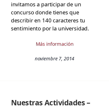
invitamos a participar de un
concurso donde tienes que
describir en 140 caracteres tu
sentimiento por la universidad.
Más información
noviembre 7, 2014
Nuestras Actividades –