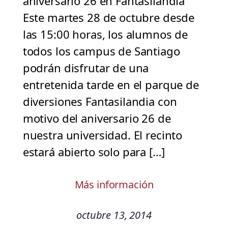
aniversario 26 en Fantasilandia
Este martes 28 de octubre desde
las 15:00 horas, los alumnos de
todos los campus de Santiago
podrán disfrutar de una
entretenida tarde en el parque de
diversiones Fantasilandia con
motivo del aniversario 26 de
nuestra universidad. El recinto
estará abierto solo para […]
Más información
octubre 13, 2014