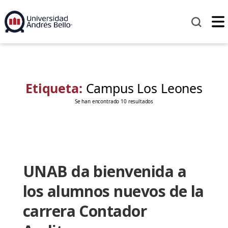
Etiqueta:
Campus Los Leones
Se han encontrado 10 resultados
UNAB da bienvenida a
los alumnos nuevos de la
carrera Contador