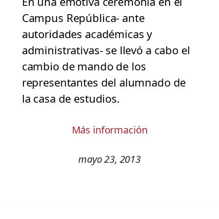
En una emotiva ceremonia en el
Campus República- ante
autoridades académicas y
administrativas- se llevó a cabo el
cambio de mando de los
representantes del alumnado de
la casa de estudios.
Más información
mayo 23, 2013