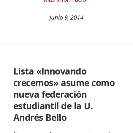
junio 9, 2014
Lista «Innovando
crecemos» asume como
nueva federación
estudiantil de la U.
Andrés Bello