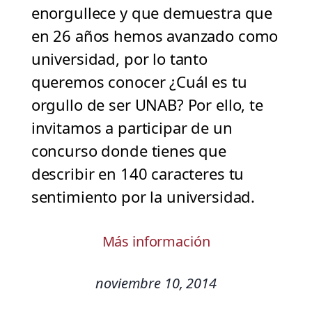
enorgullece y que demuestra que
en 26 años hemos avanzado como
universidad, por lo tanto
queremos conocer ¿Cuál es tu
orgullo de ser UNAB? Por ello, te
invitamos a participar de un
concurso donde tienes que
describir en 140 caracteres tu
sentimiento por la universidad.
Más información
noviembre 10, 2014