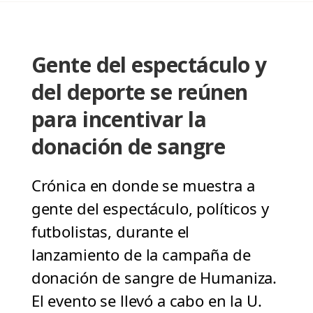
Gente del espectáculo y
del deporte se reúnen
para incentivar la
donación de sangre
Crónica en donde se muestra a
gente del espectáculo, políticos y
futbolistas, durante el
lanzamiento de la campaña de
donación de sangre de Humaniza.
El evento se llevó a cabo en la U.