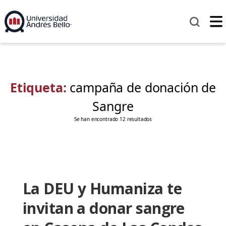
Etiqueta:
campaña de donación de
Sangre
Se han encontrado 12 resultados
La DEU y Humaniza te
invitan a donar sangre