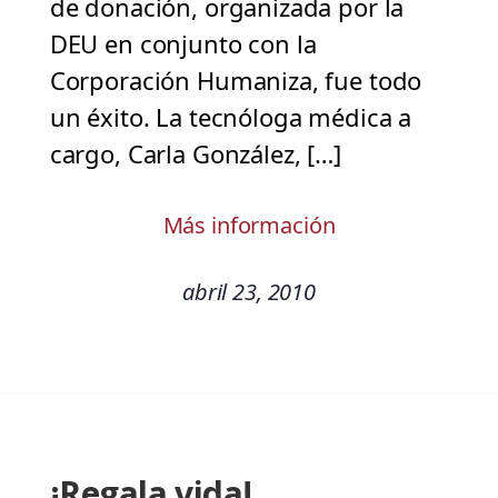
de donación, organizada por la
DEU en conjunto con la
Corporación Humaniza, fue todo
un éxito. La tecnóloga médica a
cargo, Carla González, […]
Más información
abril 23, 2010
¡Regala vida!