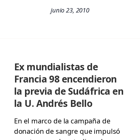
junio 23, 2010
Ex mundialistas de
Francia 98 encendieron
la previa de Sudáfrica en
la U. Andrés Bello
En el marco de la campaña de
donación de sangre que impulsó