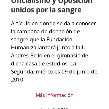
Oficialismo y Oposición
unidos por la sangre
Artículo en donde se da a conocer
la campaña de donación de
sangre que la Fundación
Humaniza lanzará junto a la U.
Andrés Bello en el gimnasio de
dicha casa de estudios. La
Segunda, miércoles 09 de junio de
2010.
Más información