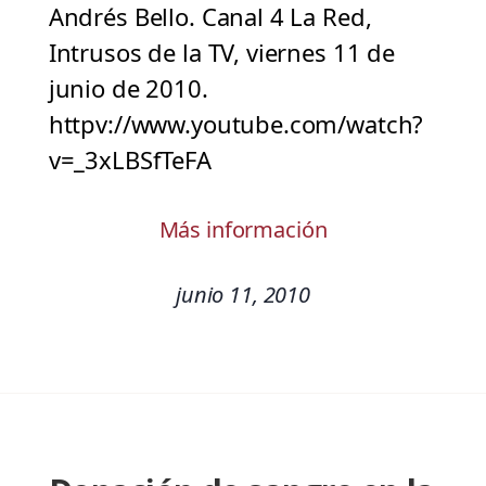
Andrés Bello. Canal 4 La Red,
Intrusos de la TV, viernes 11 de
junio de 2010.
httpv://www.youtube.com/watch?
v=_3xLBSfTeFA
Más información
junio 11, 2010