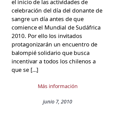
el inicio de las actividades de
celebración del día del donante de
sangre un día antes de que
comience el Mundial de Sudáfrica
2010. Por ello los invitados
protagonizarán un encuentro de
balompié solidario que busca
incentivar a todos los chilenos a
que se […]
Más información
junio 7, 2010