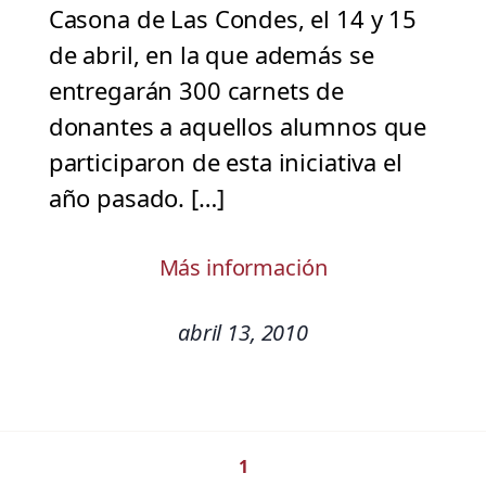
Casona de Las Condes, el 14 y 15
de abril, en la que además se
entregarán 300 carnets de
donantes a aquellos alumnos que
participaron de esta iniciativa el
año pasado. […]
Más información
abril 13, 2010
1