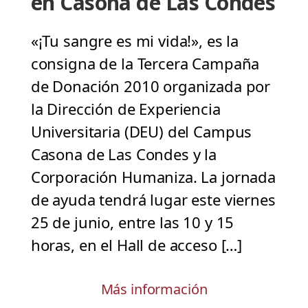
en Casona de Las Condes
«¡Tu sangre es mi vida!», es la
consigna de la Tercera Campaña
de Donación 2010 organizada por
la Dirección de Experiencia
Universitaria (DEU) del Campus
Casona de Las Condes y la
Corporación Humaniza. La jornada
de ayuda tendrá lugar este viernes
25 de junio, entre las 10 y 15
horas, en el Hall de acceso […]
Más información