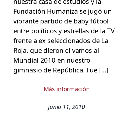
nuestra casa de estudios y la
Fundación Humaniza se jugó un
vibrante partido de baby fútbol
entre políticos y estrellas de la TV
frente a ex seleccionados de La
Roja, que dieron el vamos al
Mundial 2010 en nuestro
gimnasio de República. Fue […]
Más información
junio 11, 2010