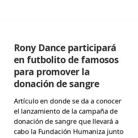
Rony Dance participará
en futbolito de famosos
para promover la
donación de sangre
Artículo en donde se da a conocer
el lanzamiento de la campaña de
donación de sangre que llevará a
cabo la Fundación Humaniza junto