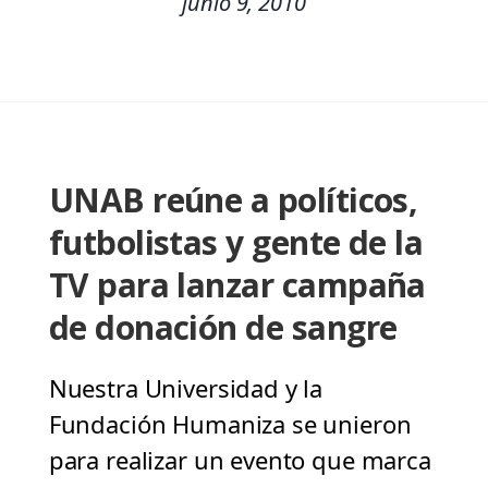
junio 9, 2010
UNAB reúne a políticos,
futbolistas y gente de la
TV para lanzar campaña
de donación de sangre
Nuestra Universidad y la
Fundación Humaniza se unieron
para realizar un evento que marca