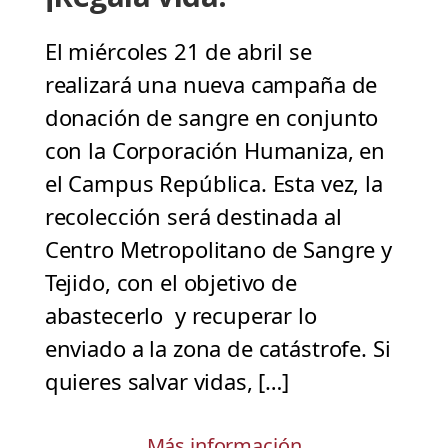
El miércoles 21 de abril se
realizará una nueva campaña de
donación de sangre en conjunto
con la Corporación Humaniza, en
el Campus República. Esta vez, la
recolección será destinada al
Centro Metropolitano de Sangre y
Tejido, con el objetivo de
abastecerlo y recuperar lo
enviado a la zona de catástrofe. Si
quieres salvar vidas, […]
Más información