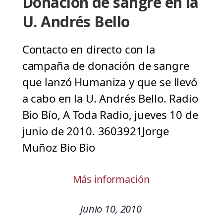
Donación de sangre en la
U. Andrés Bello
Contacto en directo con la
campaña de donación de sangre
que lanzó Humaniza y que se llevó
a cabo en la U. Andrés Bello. Radio
Bio Bío, A Toda Radio, jueves 10 de
junio de 2010. 3603921Jorge
Muñoz Bio Bio
Más información
junio 10, 2010