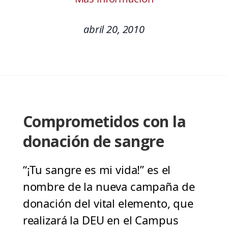
abril 20, 2010
Comprometidos con la
donación de sangre
“¡Tu sangre es mi vida!” es el
nombre de la nueva campaña de
donación del vital elemento, que
realizará la DEU en el Campus