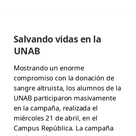
Salvando vidas en la
UNAB
Mostrando un enorme
compromiso con la donación de
sangre altruista, los alumnos de la
UNAB participaron masivamente
en la campaña, realizada el
miércoles 21 de abril, en el
Campus República. La campaña