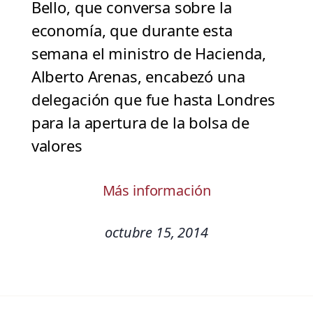
Bello, que conversa sobre la
economía, que durante esta
semana el ministro de Hacienda,
Alberto Arenas, encabezó una
delegación que fue hasta Londres
para la apertura de la bolsa de
valores
Más información
octubre 15, 2014