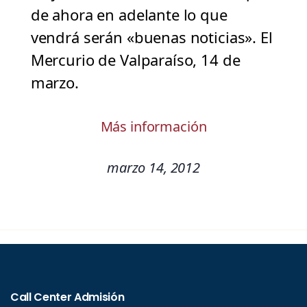
de ahora en adelante lo que
vendrá serán «buenas noticias». El
Mercurio de Valparaíso, 14 de
marzo.
Más información
marzo 14, 2012