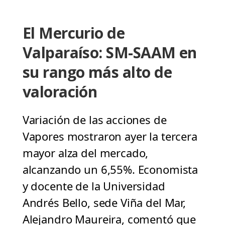
El Mercurio de
Valparaíso: SM-SAAM en
su rango más alto de
valoración
Variación de las acciones de
Vapores mostraron ayer la tercera
mayor alza del mercado,
alcanzando un 6,55%. Economista
y docente de la Universidad
Andrés Bello, sede Viña del Mar,
Alejandro Maureira, comentó que