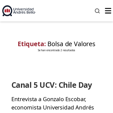
Etiqueta:
Bolsa de Valores
Se han encontrado 2 resultados
Canal 5 UCV: Chile Day
Entrevista a Gonzalo Escobar,
economista Universidad Andrés