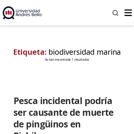
Etiqueta:
biodiversidad marina
Se han encontrado 1 resultados
Pesca incidental podría
ser causante de muerte
de pingüinos en