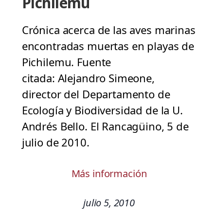
Pichilemu
Crónica acerca de las aves marinas
encontradas muertas en playas de
Pichilemu. Fuente
citada: Alejandro Simeone,
director del Departamento de
Ecología y Biodiversidad de la U.
Andrés Bello. El Rancagüino, 5 de
julio de 2010.
Más información
julio 5, 2010