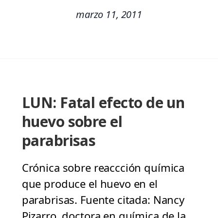
marzo 11, 2011
LUN: Fatal efecto de un
huevo sobre el
parabrisas
Crónica sobre reaccción química
que produce el huevo en el
parabrisas. Fuente citada: Nancy
Pizarro, doctora en química de la