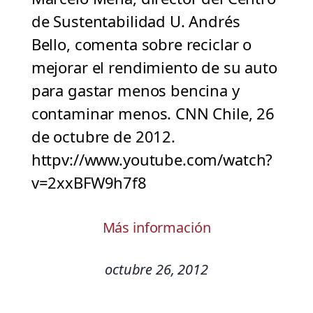
de Sustentabilidad U. Andrés
Bello, comenta sobre reciclar o
mejorar el rendimiento de su auto
para gastar menos bencina y
contaminar menos. CNN Chile, 26
de octubre de 2012.
httpv://www.youtube.com/watch?
v=2xxBFW9h7f8
Más información
octubre 26, 2012