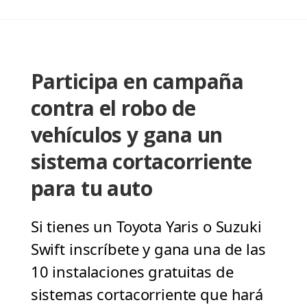
Participa en campaña
contra el robo de
vehículos y gana un
sistema cortacorriente
para tu auto
Si tienes un Toyota Yaris o Suzuki
Swift inscríbete y gana una de las
10 instalaciones gratuitas de
sistemas cortacorriente que hará