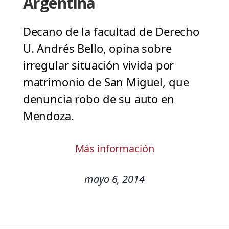
Argentina
Decano de la facultad de Derecho
U. Andrés Bello, opina sobre
irregular situación vivida por
matrimonio de San Miguel, que
denuncia robo de su auto en
Mendoza.
Más información
mayo 6, 2014