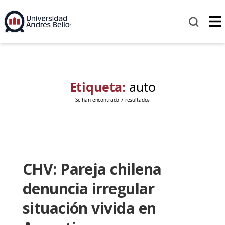
Etiqueta:
auto
Se han encontrado 7 resultados
CHV: Pareja chilena
denuncia irregular
situación vivida en