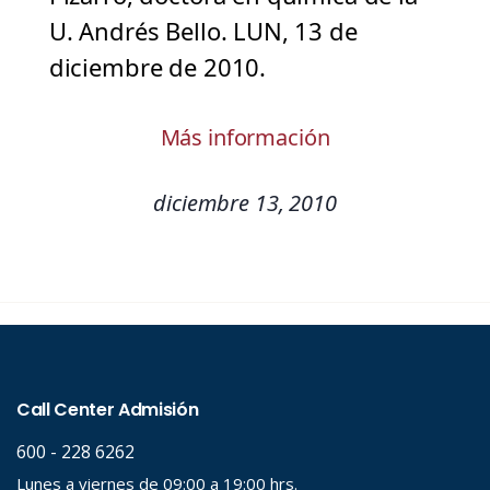
U. Andrés Bello. LUN, 13 de
diciembre de 2010.
Más información
diciembre 13, 2010