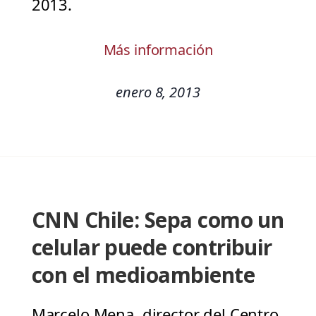
2013.
Más información
enero 8, 2013
CNN Chile: Sepa como un
celular puede contribuir
con el medioambiente
Marcelo Mena, director del Centro