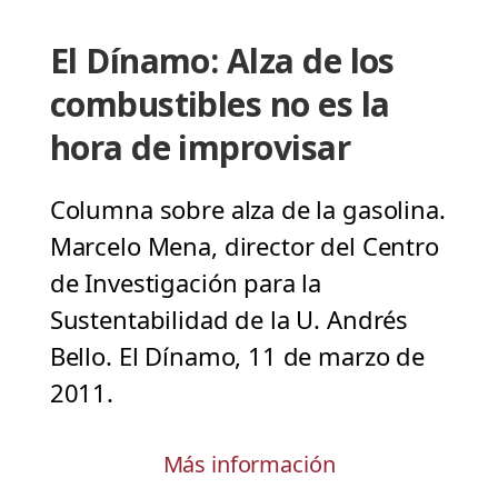
El Dínamo: Alza de los
combustibles no es la
hora de improvisar
Columna sobre alza de la gasolina.
Marcelo Mena, director del Centro
de Investigación para la
Sustentabilidad de la U. Andrés
Bello. El Dínamo, 11 de marzo de
2011.
Más información