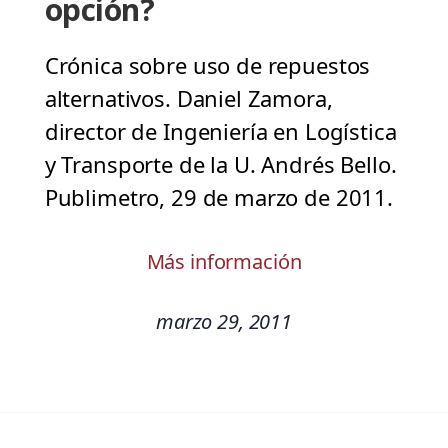
opción?
Crónica sobre uso de repuestos
alternativos. Daniel Zamora,
director de Ingeniería en Logística
y Transporte de la U. Andrés Bello.
Publimetro, 29 de marzo de 2011.
Más información
marzo 29, 2011