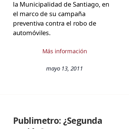
la Municipalidad de Santiago, en
el marco de su campaña
preventiva contra el robo de
automóviles.
Más información
mayo 13, 2011
Publimetro: ¿Segunda