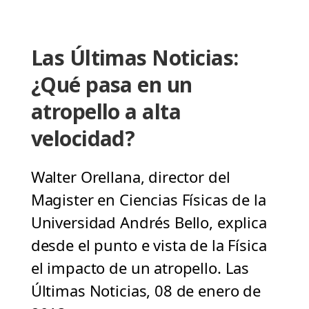
Las Últimas Noticias:
¿Qué pasa en un
atropello a alta
velocidad?
Walter Orellana, director del
Magister en Ciencias Físicas de la
Universidad Andrés Bello, explica
desde el punto e vista de la Física
el impacto de un atropello. Las
Últimas Noticias, 08 de enero de