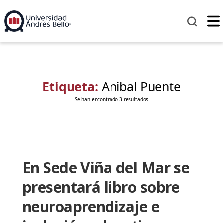
Etiqueta:
Anibal Puente
Se han encontrado 3 resultados
En Sede Viña del Mar se
presentará libro sobre
neuroaprendizaje e