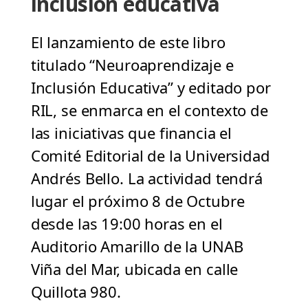
inclusión educativa
El lanzamiento de este libro
titulado “Neuroaprendizaje e
Inclusión Educativa” y editado por
RIL, se enmarca en el contexto de
las iniciativas que financia el
Comité Editorial de la Universidad
Andrés Bello. La actividad tendrá
lugar el próximo 8 de Octubre
desde las 19:00 horas en el
Auditorio Amarillo de la UNAB
Viña del Mar, ubicada en calle
Quillota 980.