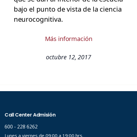
bajo el punto de vista de la ciencia
neurocognitiva.
Más información
octubre 12, 2017