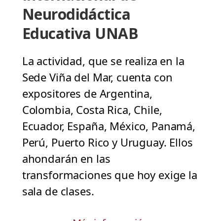
Neurodidáctica
Educativa UNAB
La actividad, que se realiza en la
Sede Viña del Mar, cuenta con
expositores de Argentina,
Colombia, Costa Rica, Chile,
Ecuador, España, México, Panamá,
Perú, Puerto Rico y Uruguay. Ellos
ahondarán en las
transformaciones que hoy exige la
sala de clases.