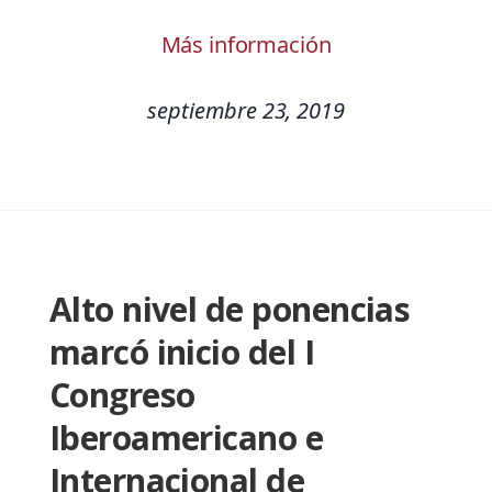
Más información
septiembre 23, 2019
Alto nivel de ponencias
marcó inicio del I
Congreso
Iberoamericano e
Internacional de