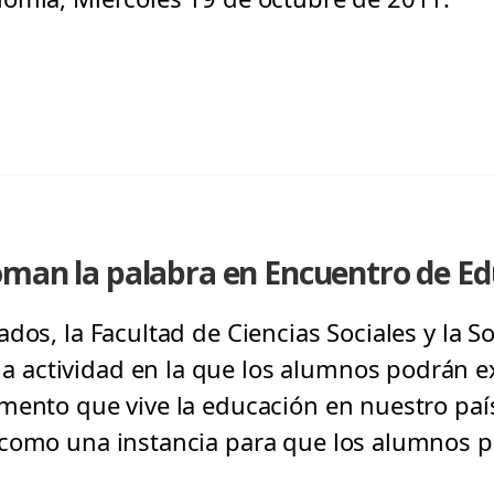
oman la palabra en Encuentro de E
ados, la Facultad de Ciencias Sociales y la 
actividad en la que los alumnos podrán e
mento que vive la educación en nuestro país
 como una instancia para que los alumnos 