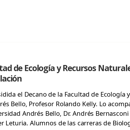
ad de Ecología y Recursos Naturale
lación
idida el Decano de la Facultad de Ecología 
rés Bello, Profesor Rolando Kelly. Lo acomp
rsidad Andrés Bello, Dr. Andrés Bernasconi y
er Leturia. Alumnos de las carreras de Biolo