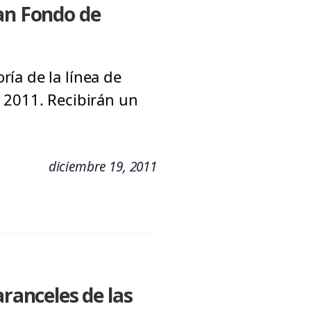
can Fondo de
ía de la línea de
 2011. Recibirán un
diciembre 19, 2011
aranceles de las