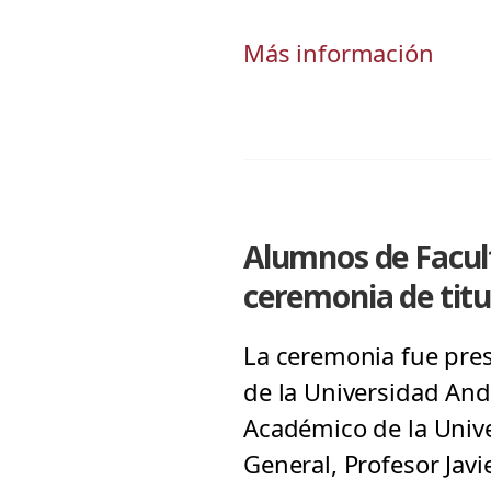
Más información
Alumnos de Facult
ceremonia de titu
La ceremonia fue pres
de la Universidad And
Académico de la Unive
General, Profesor Javi