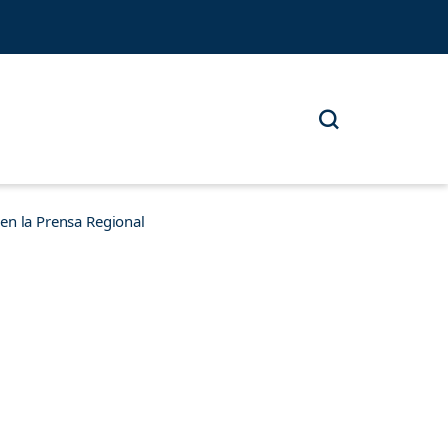
n la Prensa Regional