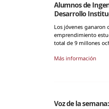
Alumnos de Ingeni
Desarrollo Institu
Los jóvenes ganaron c
emprendimiento estudi
total de 9 millones oc
Más información
Voz de la semana: 