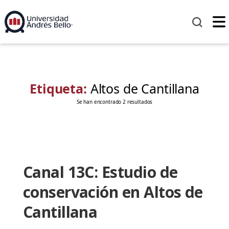
Etiqueta:
Altos de Cantillana
Se han encontrado 2 resultados
Canal 13C: Estudio de
conservación en Altos de
Cantillana