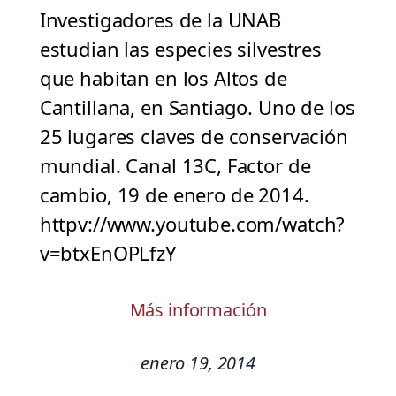
Investigadores de la UNAB
estudian las especies silvestres
que habitan en los Altos de
Cantillana, en Santiago. Uno de los
25 lugares claves de conservación
mundial. Canal 13C, Factor de
cambio, 19 de enero de 2014.
httpv://www.youtube.com/watch?
v=btxEnOPLfzY
Más información
enero 19, 2014