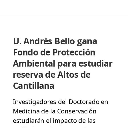
U. Andrés Bello gana
Fondo de Protección
Ambiental para estudiar
reserva de Altos de
Cantillana
Investigadores del Doctorado en
Medicina de la Conservación
estudiarán el impacto de las