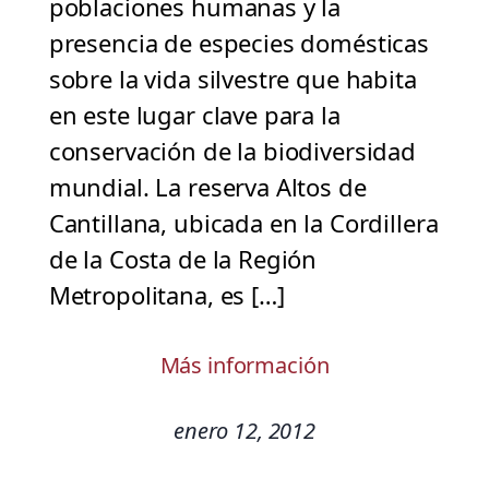
poblaciones humanas y la
presencia de especies domésticas
sobre la vida silvestre que habita
en este lugar clave para la
conservación de la biodiversidad
mundial. La reserva Altos de
Cantillana, ubicada en la Cordillera
de la Costa de la Región
Metropolitana, es […]
Más información
enero 12, 2012