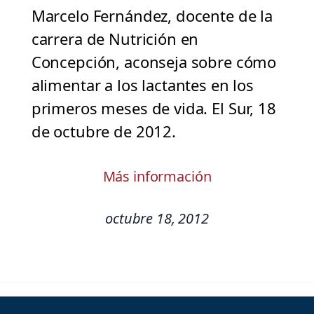
Marcelo Fernández, docente de la
carrera de Nutrición en
Concepción, aconseja sobre cómo
alimentar a los lactantes en los
primeros meses de vida. El Sur, 18
de octubre de 2012.
Más información
octubre 18, 2012