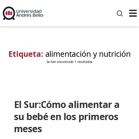
Etiqueta:
alimentación y nutrición
Se han encontrado 1 resultados
El Sur:Cómo alimentar a
su bebé en los primeros
meses