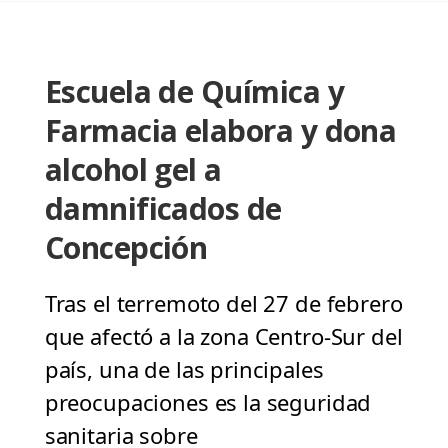
Escuela de Química y
Farmacia elabora y dona
alcohol gel a
damnificados de
Concepción
Tras el terremoto del 27 de febrero
que afectó a la zona Centro-Sur del
país, una de las principales
preocupaciones es la seguridad
sanitaria sobre