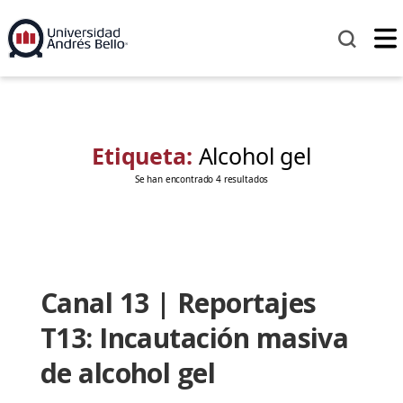
Etiqueta:
Alcohol gel
Se han encontrado 4 resultados
Canal 13 | Reportajes
T13: Incautación masiva
de alcohol gel