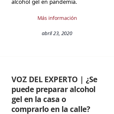
alcohol gel en pandemia.
Más información
abril 23, 2020
VOZ DEL EXPERTO | ¿Se
puede preparar alcohol
gel en la casa o
comprarlo en la calle?