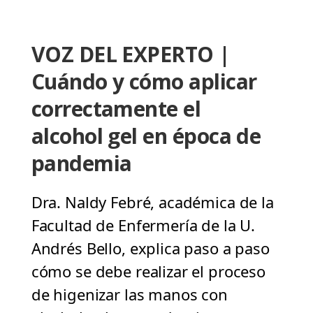
VOZ DEL EXPERTO |
Cuándo y cómo aplicar
correctamente el
alcohol gel en época de
pandemia
Dra. Naldy Febré, académica de la
Facultad de Enfermería de la U.
Andrés Bello, explica paso a paso
cómo se debe realizar el proceso
de higenizar las manos con