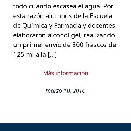
todo cuando escasea el agua. Por
esta razón alumnos de la Escuela
de Química y Farmacia y docentes
elaboraron alcohol gel, realizando
un primer envío de 300 frascos de
125 ml a la […]
Más información
marzo 10, 2010