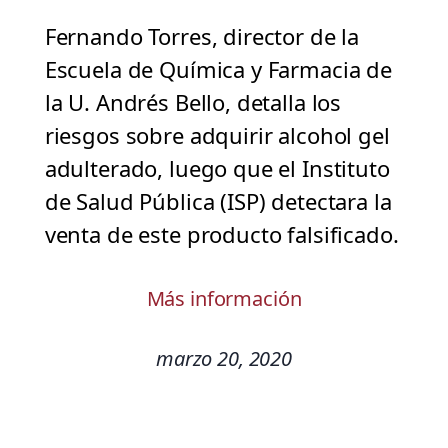
Fernando Torres, director de la
Escuela de Química y Farmacia de
la U. Andrés Bello, detalla los
riesgos sobre adquirir alcohol gel
adulterado, luego que el Instituto
de Salud Pública (ISP) detectara la
venta de este producto falsificado.
Más información
marzo 20, 2020