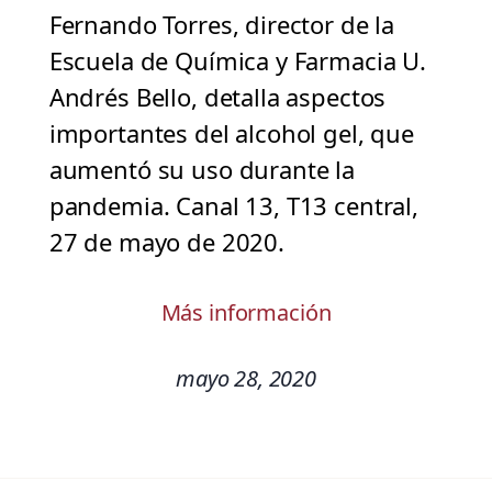
Fernando Torres, director de la
Escuela de Química y Farmacia U.
Andrés Bello, detalla aspectos
importantes del alcohol gel, que
aumentó su uso durante la
pandemia. Canal 13, T13 central,
27 de mayo de 2020.
Más información
mayo 28, 2020