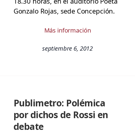
18.30 horas, en el auditorio Poeta
Gonzalo Rojas, sede Concepción.
Más información
septiembre 6, 2012
Publimetro: Polémica
por dichos de Rossi en
debate