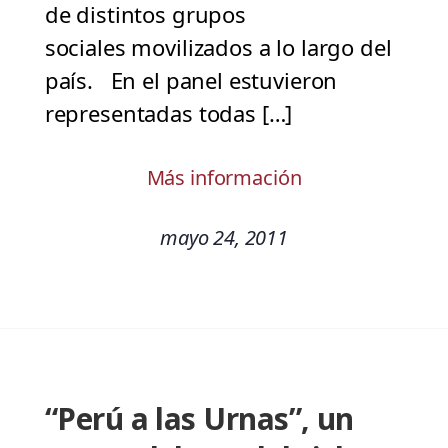
de distintos grupos
sociales movilizados a lo largo del
país. En el panel estuvieron
representadas todas […]
Más información
mayo 24, 2011
“Perú a las Urnas”, un