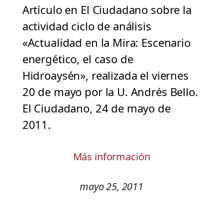
Artículo en El Ciudadano sobre la
actividad ciclo de análisis
«Actualidad en la Mira: Escenario
energético, el caso de
Hidroaysén», realizada el viernes
20 de mayo por la U. Andrés Bello.
El Ciudadano, 24 de mayo de
2011.
Más información
mayo 25, 2011