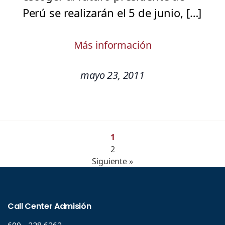
Perú se realizarán el 5 de junio, […]
Más información
mayo 23, 2011
1
2
Siguiente »