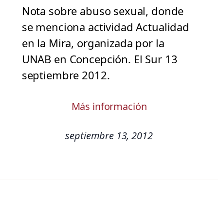
Nota sobre abuso sexual, donde
se menciona actividad Actualidad
en la Mira, organizada por la
UNAB en Concepción. El Sur 13
septiembre 2012.
Más información
septiembre 13, 2012