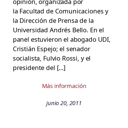
opinión, organizada por
la Facultad de Comunicaciones y
la Dirección de Prensa de la
Universidad Andrés Bello. En el
panel estuvieron el abogado UDI,
Cristián Espejo; el senador
socialista, Fulvio Rossi, y el
presidente del […]
Más información
junio 20, 2011