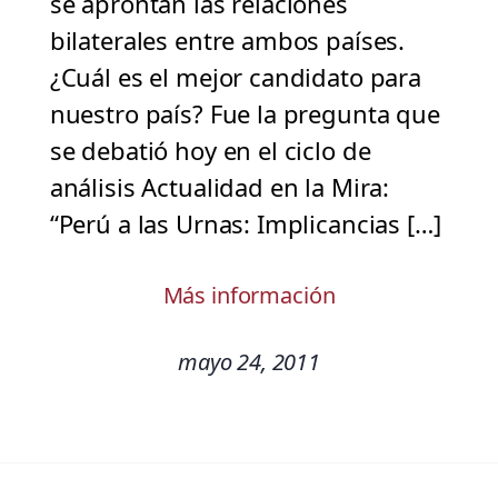
se aprontan las relaciones
bilaterales entre ambos países.
¿Cuál es el mejor candidato para
nuestro país? Fue la pregunta que
se debatió hoy en el ciclo de
análisis Actualidad en la Mira:
“Perú a las Urnas: Implicancias […]
Más información
mayo 24, 2011