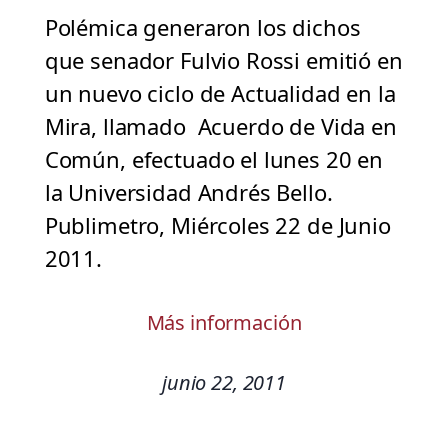
Polémica generaron los dichos
que senador Fulvio Rossi emitió en
un nuevo ciclo de Actualidad en la
Mira, llamado Acuerdo de Vida en
Común, efectuado el lunes 20 en
la Universidad Andrés Bello.
Publimetro, Miércoles 22 de Junio
2011.
Más información
junio 22, 2011