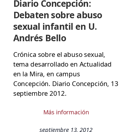
Diario Concepción:
Debaten sobre abuso
sexual infantil en U.
Andrés Bello
Crónica sobre el abuso sexual,
tema desarrollado en Actualidad
en la Mira, en campus
Concepción. Diario Concepción, 13
septiembre 2012.
Más información
septiembre 13, 2012