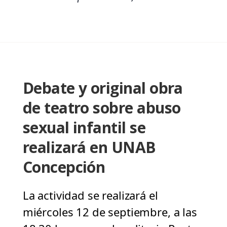
Debate y original obra
de teatro sobre abuso
sexual infantil se
realizará en UNAB
Concepción
La actividad se realizará el
miércoles 12 de septiembre, a las