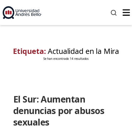
Etiqueta:
Actualidad en la Mira
Se han encontrado 14 resultados
El Sur: Aumentan
denuncias por abusos
sexuales