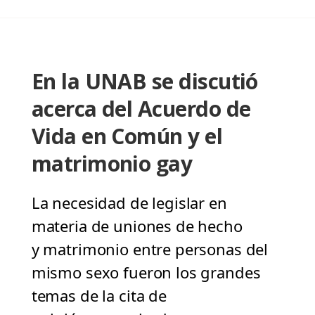
En la UNAB se discutió
acerca del Acuerdo de
Vida en Común y el
matrimonio gay
La necesidad de legislar en
materia de uniones de hecho
y matrimonio entre personas del
mismo sexo fueron los grandes
temas de la cita de