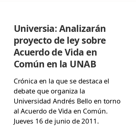
Universia: Analizarán
proyecto de ley sobre
Acuerdo de Vida en
Común en la UNAB
Crónica en la que se destaca el
debate que organiza la
Universidad Andrés Bello en torno
al Acuerdo de Vida en Común.
Jueves 16 de junio de 2011.