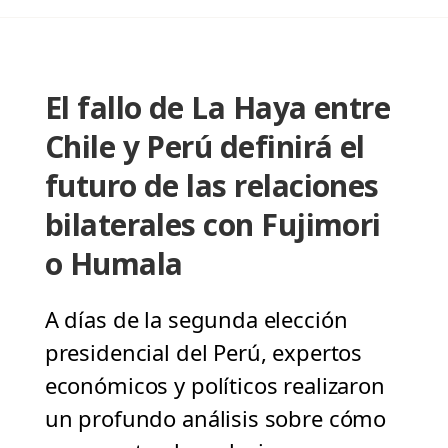
El fallo de La Haya entre
Chile y Perú definirá el
futuro de las relaciones
bilaterales con Fujimori
o Humala
A días de la segunda elección
presidencial del Perú, expertos
económicos y políticos realizaron
un profundo análisis sobre cómo