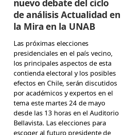
nuevo debate del ciclo
de análisis Actualidad en
la Mira en la UNAB
Las próximas elecciones
presidenciales en el país vecino,
los principales aspectos de esta
contienda electoral y los posibles
efectos en Chile, serán discutidos
por académicos y expertos en el
tema este martes 24 de mayo
desde las 13 horas en el Auditorio
Bellavista. Las elecciones para
escoger al futuro presidente de