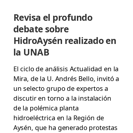
Revisa el profundo
debate sobre
HidroAysén realizado en
la UNAB
El ciclo de análisis Actualidad en la
Mira, de la U. Andrés Bello, invitó a
un selecto grupo de expertos a
discutir en torno a la instalación
de la polémica planta
hidroeléctrica en la Región de
Aysén, que ha generado protestas