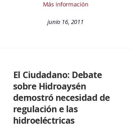
Más información
junio 16, 2011
El Ciudadano: Debate
sobre Hidroaysén
demostró necesidad de
regulación e las
hidroeléctricas