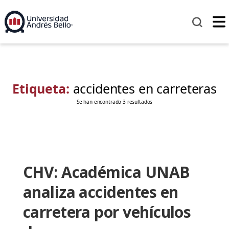
Etiqueta:
accidentes en carreteras
Se han encontrado 3 resultados
CHV: Académica UNAB
analiza accidentes en
carretera por vehículos