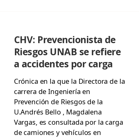
CHV: Prevencionista de
Riesgos UNAB se refiere
a accidentes por carga
Crónica en la que la Directora de la
carrera de Ingeniería en
Prevención de Riesgos de la
U.Andrés Bello , Magdalena
Vargas, es consultada por la carga
de camiones y vehículos en