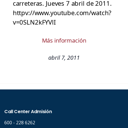
carreteras. Jueves 7 abril de 2011.
httpv://www.youtube.com/watch?
v=0SLN2kFYVlI
Más información
abril 7, 2011