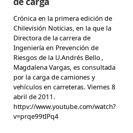
de carga
Crónica en la primera edición de
Chilevisión Noticias, en la que la
Directora de la carrera de
Ingeniería en Prevención de
Riesgos de la U.Andrés Bello ,
Magdalena Vargas, es consultada
por la carga de camiones y
vehículos en carreteras. Viernes 8
abril de 2011.
httpv://www.youtube.com/watch?
v=prqe99tIPq4