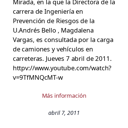
Mirada, en la que la Directora de la
carrera de Ingeniería en
Prevención de Riesgos de la
U.Andrés Bello , Magdalena
Vargas, es consultada por la carga
de camiones y vehículos en
carreteras. Jueves 7 abril de 2011.
httpv://www.youtube.com/watch?
v=9TfMNQcMT-w
Más información
abril 7, 2011