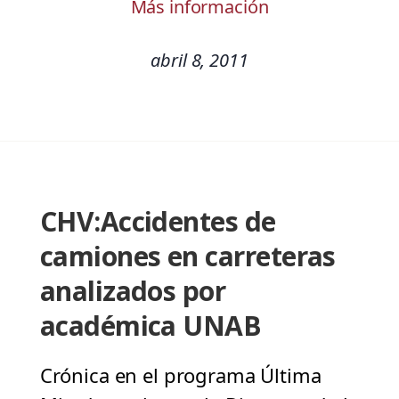
Más información
abril 8, 2011
CHV:Accidentes de
camiones en carreteras
analizados por
académica UNAB
Crónica en el programa Última