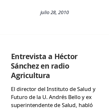
julio 28, 2010
Entrevista a Héctor
Sánchez en radio
Agricultura
El director del Instituto de Salud y
Futuro de la U. Andrés Bello y ex
superintendente de Salud, habló