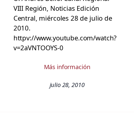
VIII Región, Noticias Edición
Central, miércoles 28 de julio de
2010.
httpv://www.youtube.com/watch?
v=2aVNTOOYS-0
Más información
julio 28, 2010