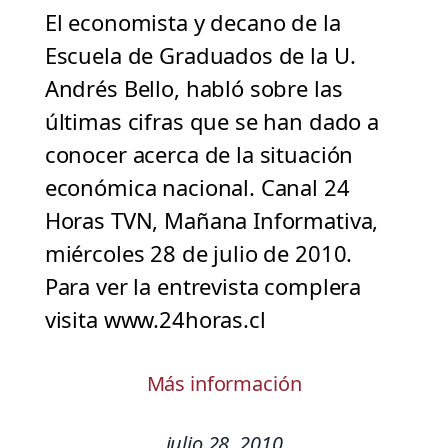
El economista y decano de la
Escuela de Graduados de la U.
Andrés Bello, habló sobre las
últimas cifras que se han dado a
conocer acerca de la situación
económica nacional. Canal 24
Horas TVN, Mañana Informativa,
miércoles 28 de julio de 2010.
Para ver la entrevista complera
visita www.24horas.cl
Más información
julio 28, 2010