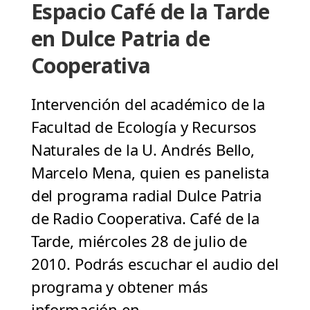
Espacio Café de la Tarde
en Dulce Patria de
Cooperativa
Intervención del académico de la
Facultad de Ecología y Recursos
Naturales de la U. Andrés Bello,
Marcelo Mena, quien es panelista
del programa radial Dulce Patria
de Radio Cooperativa. Café de la
Tarde, miércoles 28 de julio de
2010. Podrás escuchar el audio del
programa y obtener más
información en