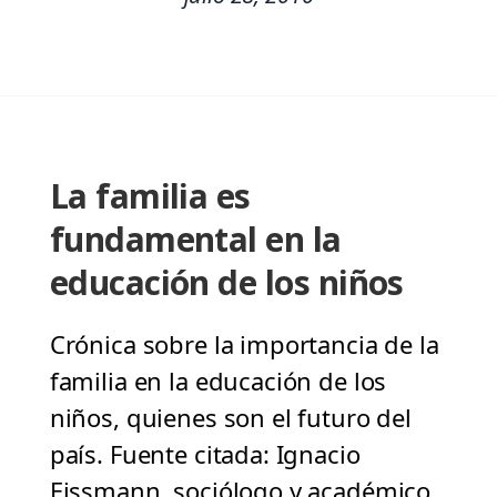
La familia es
fundamental en la
educación de los niños
Crónica sobre la importancia de la
familia en la educación de los
niños, quienes son el futuro del
país. Fuente citada: Ignacio
Eissmann, sociólogo y académico