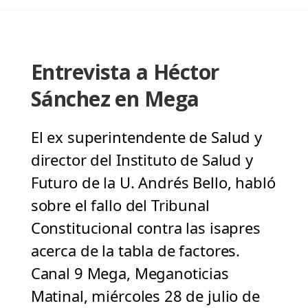
Entrevista a Héctor
Sánchez en Mega
El ex superintendente de Salud y
director del Instituto de Salud y
Futuro de la U. Andrés Bello, habló
sobre el fallo del Tribunal
Constitucional contra las isapres
acerca de la tabla de factores.
Canal 9 Mega, Meganoticias
Matinal, miércoles 28 de julio de