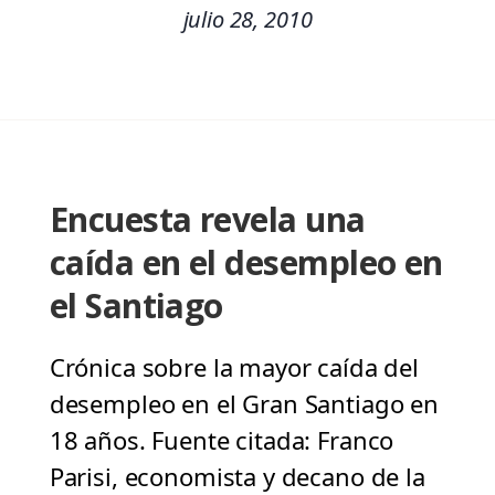
julio 28, 2010
Encuesta revela una
caída en el desempleo en
el Santiago
Crónica sobre la mayor caída del
desempleo en el Gran Santiago en
18 años. Fuente citada: Franco
Parisi, economista y decano de la