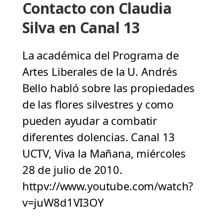
Contacto con Claudia
Silva en Canal 13
La académica del Programa de
Artes Liberales de la U. Andrés
Bello habló sobre las propiedades
de las flores silvestres y como
pueden ayudar a combatir
diferentes dolencias. Canal 13
UCTV, Viva la Mañana, miércoles
28 de julio de 2010.
httpv://www.youtube.com/watch?
v=juW8d1VI3OY