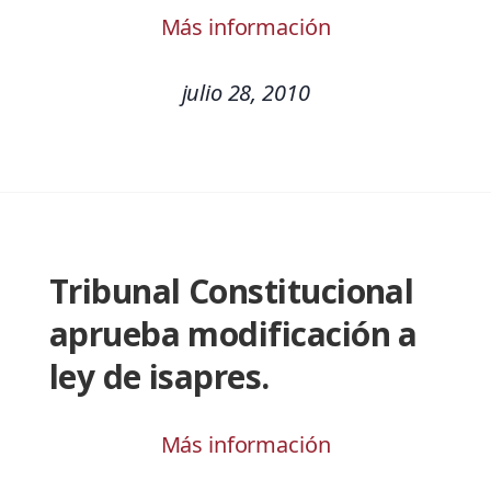
Más información
julio 28, 2010
Tribunal Constitucional
aprueba modificación a
ley de isapres.
Más información