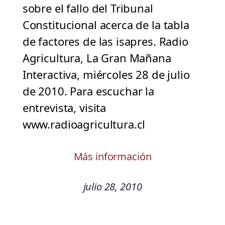
sobre el fallo del Tribunal
Constitucional acerca de la tabla
de factores de las isapres. Radio
Agricultura, La Gran Mañana
Interactiva, miércoles 28 de julio
de 2010. Para escuchar la
entrevista, visita
www.radioagricultura.cl
Más información
julio 28, 2010