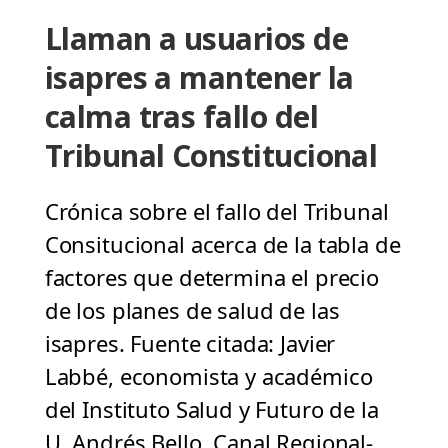
Llaman a usuarios de
isapres a mantener la
calma tras fallo del
Tribunal Constitucional
Crónica sobre el fallo del Tribunal
Consitucional acerca de la tabla de
factores que determina el precio
de los planes de salud de las
isapres. Fuente citada: Javier
Labbé, economista y académico
del Instituto Salud y Futuro de la
U. Andrés Bello. Canal Regional-