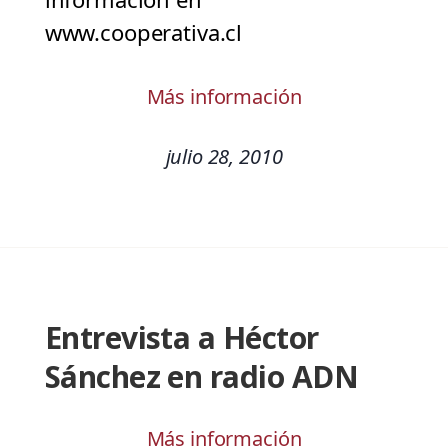
www.cooperativa.cl
Más información
julio 28, 2010
Entrevista a Héctor
Sánchez en radio ADN
Más información