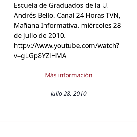
Escuela de Graduados de la U.
Andrés Bello. Canal 24 Horas TVN,
Mañana Informativa, miércoles 28
de julio de 2010.
httpv://www.youtube.com/watch?
v=gLGp8YZlHMA
Más información
julio 28, 2010