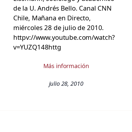
de la U. Andrés Bello. Canal CNN
Chile, Mañana en Directo,
miércoles 28 de julio de 2010.
httpv://www.youtube.com/watch?
v=YUZQ148httg
Más información
julio 28, 2010