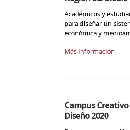
Académicos y estudian
para diseñar un sistem
económica y medioam
Más información
Campus Creativo 
Diseño 2020