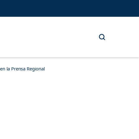
n la Prensa Regional