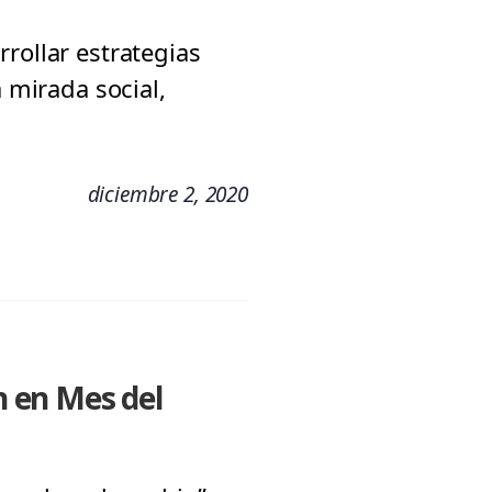
rollar estrategias
 mirada social,
diciembre 2, 2020
 en Mes del