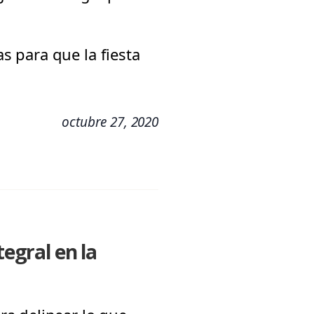
 para que la fiesta
octubre 27, 2020
egral en la