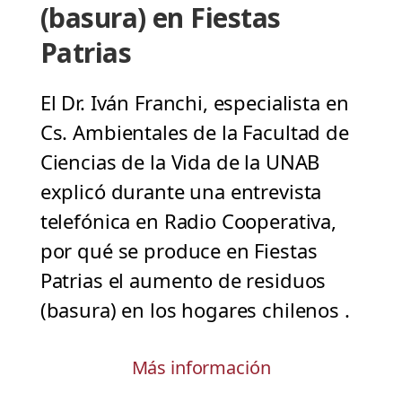
(basura) en Fiestas
Patrias
El Dr. Iván Franchi, especialista en
Cs. Ambientales de la Facultad de
Ciencias de la Vida de la UNAB
explicó durante una entrevista
telefónica en Radio Cooperativa,
por qué se produce en Fiestas
Patrias el aumento de residuos
(basura) en los hogares chilenos .
Más información