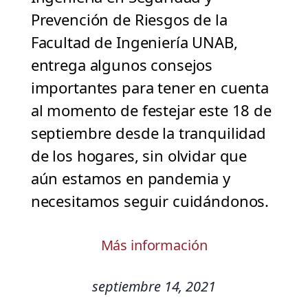
Prevención de Riesgos de la
Facultad de Ingeniería UNAB,
entrega algunos consejos
importantes para tener en cuenta
al momento de festejar este 18 de
septiembre desde la tranquilidad
de los hogares, sin olvidar que
aún estamos en pandemia y
necesitamos seguir cuidándonos.
Más información
septiembre 14, 2021