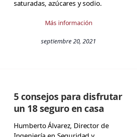
saturadas, azúcares y sodio.
Más información
septiembre 20, 2021
5 consejos para disfrutar
un 18 seguro en casa
Humberto Álvarez, Director de
Ingeniería en Seguridad y