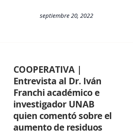
septiembre 20, 2022
COOPERATIVA |
Entrevista al Dr. Iván
Franchi académico e
investigador UNAB
quien comentó sobre el
aumento de residuos