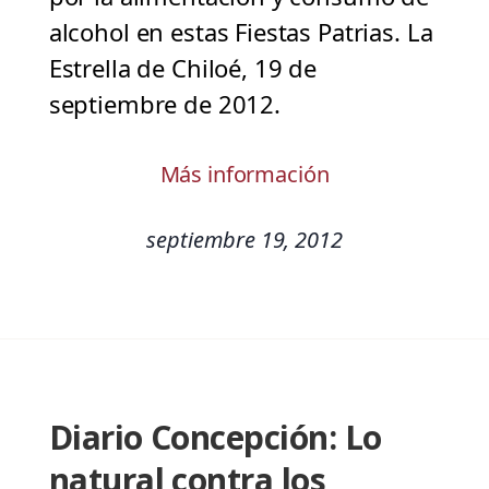
alcohol en estas Fiestas Patrias. La
Estrella de Chiloé, 19 de
septiembre de 2012.
Más información
septiembre 19, 2012
Diario Concepción: Lo
natural contra los