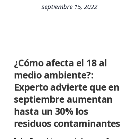
septiembre 15, 2022
¿Cómo afecta el 18 al
medio ambiente?:
Experto advierte que en
septiembre aumentan
hasta un 30% los
residuos contaminantes