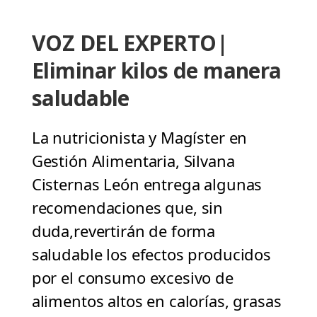
VOZ DEL EXPERTO|
Eliminar kilos de manera
saludable
La nutricionista y Magíster en
Gestión Alimentaria, Silvana
Cisternas León entrega algunas
recomendaciones que, sin
duda,revertirán de forma
saludable los efectos producidos
por el consumo excesivo de
alimentos altos en calorías, grasas