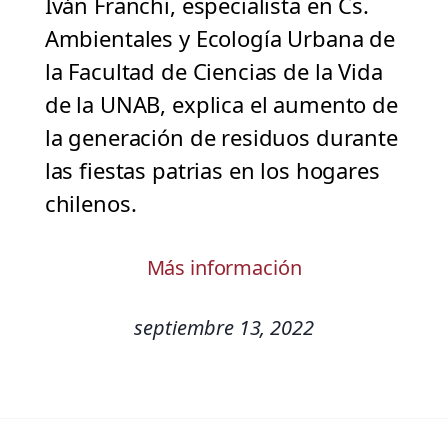
Iván Franchi, especialista en Cs.
Ambientales y Ecología Urbana de
la Facultad de Ciencias de la Vida
de la UNAB, explica el aumento de
la generación de residuos durante
las fiestas patrias en los hogares
chilenos.
Más información
septiembre 13, 2022