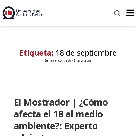
Etiqueta:
18 de septiembre
Se han encontrado 48 resultados
El Mostrador | ¿Cómo
afecta el 18 al medio
ambiente?: Experto