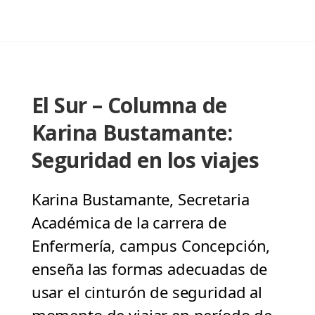
El Sur – Columna de
Karina Bustamante:
Seguridad en los viajes
Karina Bustamante, Secretaria
Académica de la carrera de
Enfermería, campus Concepción,
enseña las formas adecuadas de
usar el cinturón de seguridad al