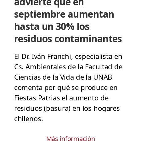
advierte que en
septiembre aumentan
hasta un 30% los
residuos contaminantes
El Dr. Iván Franchi, especialista en
Cs. Ambientales de la Facultad de
Ciencias de la Vida de la UNAB
comenta por qué se produce en
Fiestas Patrias el aumento de
residuos (basura) en los hogares
chilenos.
Más información