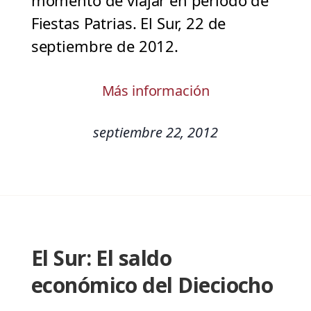
momento de viajar en período de
Fiestas Patrias. El Sur, 22 de
septiembre de 2012.
Más información
septiembre 22, 2012
El Sur: El saldo
económico del Dieciocho