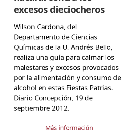
excesos dieciocheros
Wilson Cardona, del
Departamento de Ciencias
Químicas de la U. Andrés Bello,
realiza una guía para calmar los
malestares y excesos provocados
por la alimentación y consumo de
alcohol en estas Fiestas Patrias.
Diario Concepción, 19 de
septiembre 2012.
Más información