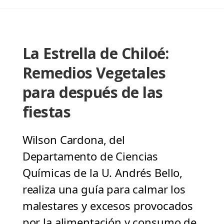
La Estrella de Chiloé:
Remedios Vegetales
para después de las
fiestas
Wilson Cardona, del
Departamento de Ciencias
Químicas de la U. Andrés Bello,
realiza una guía para calmar los
malestares y excesos provocados
por la alimentación y consumo de