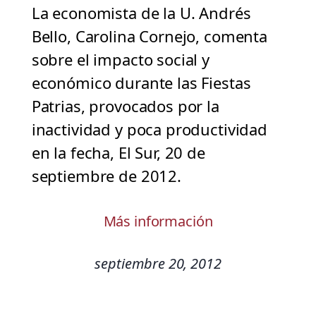
La economista de la U. Andrés
Bello, Carolina Cornejo, comenta
sobre el impacto social y
económico durante las Fiestas
Patrias, provocados por la
inactividad y poca productividad
en la fecha, El Sur, 20 de
septiembre de 2012.
Más información
septiembre 20, 2012