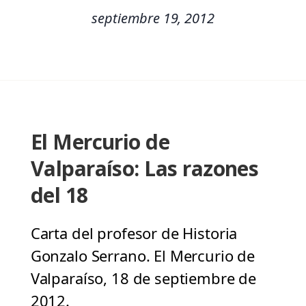
septiembre 19, 2012
El Mercurio de
Valparaíso: Las razones
del 18
Carta del profesor de Historia
Gonzalo Serrano. El Mercurio de
Valparaíso, 18 de septiembre de
2012.