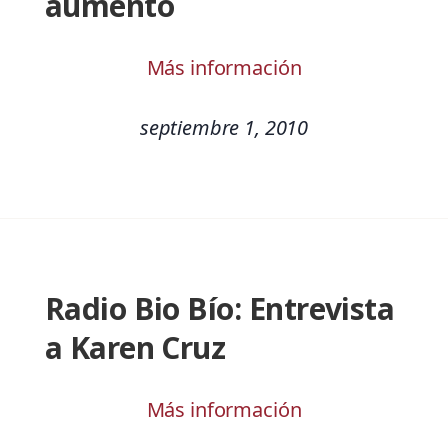
aumento
Más información
septiembre 1, 2010
Radio Bio Bío: Entrevista
a Karen Cruz
Más información