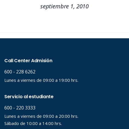
septiembre 1, 2010