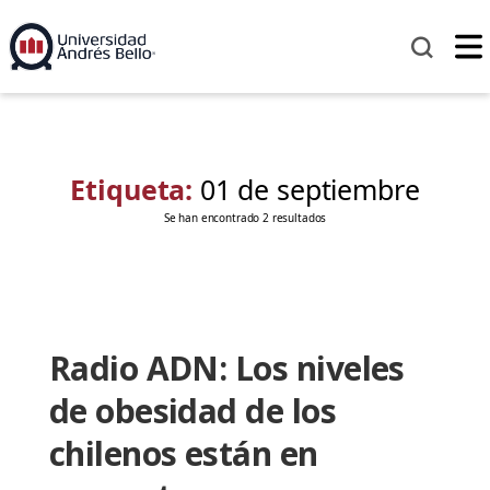
Etiqueta:
01 de septiembre
Se han encontrado 2 resultados
Radio ADN: Los niveles
de obesidad de los
chilenos están en