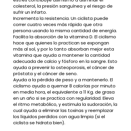
colesterol, la presión sanguínea y el riesgo de
sufrir un infarto.
Incrementa la resistencia. Un ciclista puede
correr cuatro veces más rápido que otra
persona usando la misma cantidad de energía.
Facilita la absorción de la vitamina D. El ciclismo
hace que quienes lo practican se expongan
más al sol, y por lo tanto absorban mejor esta
vitamina que ayuda a mantener la cantidad
adecuada de calcio y fósforo en la sangre. Esto
ayuda a prevenir la osteoporosis, el cáncer de
próstata y el cáncer de seno.
Ayuda a la pérdida de peso y a mantenerlo. El
ciclismo ayuda a quemar 8 calorías por minuto
en media hora, el equivalente a 11 Kg. de grasa
en un año si se practica con regularidad. Eleva
el ritmo metabólico, y estimula la sudoración, la
cual ayuda a eliminar las toxinas y reemplazar
los líquidos perdidos con agua limpia (si el
ciclista se hidrata bien).