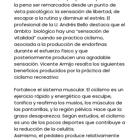
la pena ser remarcados desde un punto de
vista psicológico: la sensación de libertad, de
escapar a la rutina y disminuir el estrés. El
profesional de la U. Andrés Bello destaca que el
ámbito biológico hay una “sensación de
vitalidad” cuando se practica ciclismo,
asociada a la producción de endorfinas
durante el esfuerzo físico y que
posteriormente producen una agradable
sensación. Vicente Armijo resalta los siguientes
beneficios producidos por la práctica del
ciclismo recreativo:
Fortalece el sistema muscular. El ciclismo es un
ejercicio rápido y energético que esculpe,
tonifica y reafirma los muslos, los músculos de
las pantorrillas, y la región pélvica. Hace que la
grasa desaparezca. Según estudios, el ciclismo
es uno de los pocos deportes que contribuye a
la reducción de la celulitis.
Asimismo, el pedaleo produce relativamente