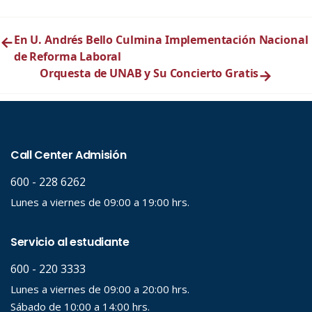
←
En U. Andrés Bello Culmina Implementación Nacional
de Reforma Laboral
Orquesta de UNAB y Su Concierto Gratis
→