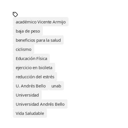
académico Vicente Armijo
baja de peso
beneficios para la salud
ciclismo
Educación Física
ejercicio en bicileta
reducción del estrés
U. Andrés Bello
unab
Universidad
Universidad Andrés Bello
Vida Saludable