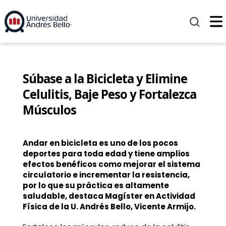
Súbase a la Bicicleta y Elimine
Celulitis, Baje Peso y Fortalezca
Músculos
Andar en bicicleta es uno de los pocos
deportes para toda edad y tiene amplios
efectos benéficos como mejorar el sistema
circulatorio e incrementar la resistencia,
por lo que su práctica es altamente
saludable, destaca Magíster en Actividad
Física de la U. Andrés Bello, Vicente Armijo.